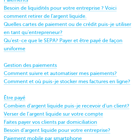
Paiements
Besoin de liquidités pour votre entreprise ? Voici
comment retirer de l'argent liquide.
Quelles cartes de paiement ou de crédit puis-je utiliser
en tant qu'entrepreneur?
Qu'est-ce que le SEPA? Payer et être payé de façon
uniforme
Gestion des paiements
Comment suivre et automatiser mes paiements?
Comment et où puis-je stocker mes factures en ligne?
Être payé
Combien d'argent liquide puis-je recevoir d'un client?
Verser de l’argent liquide sur votre compte
Faites payer vos clients par domiciliation
Besoin d'argent liquide pour votre entreprise?
Paiement mobile par smartphone