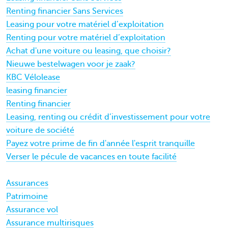
Renting financier Sans Services
Leasing pour votre matériel d’exploitation
Renting pour votre matériel d’exploitation
Achat d'une voiture ou leasing, que choisir?
Nieuwe bestelwagen voor je zaak?
KBC Vélolease
leasing financier
Renting financier
Leasing, renting ou crédit d’investissement pour votre
voiture de société
Payez votre prime de fin d'année l'esprit tranquille
Verser le pécule de vacances en toute facilité
Assurances
Patrimoine
Assurance vol
Assurance multirisques