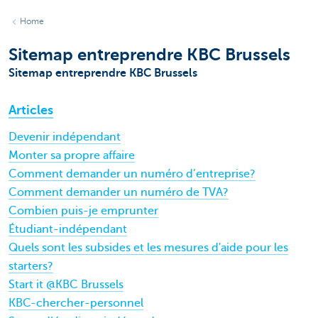
Home
Sitemap entreprendre KBC Brussels
Sitemap entreprendre KBC Brussels
Articles
Devenir indépendant
Monter sa propre affaire
Comment demander un numéro d’entreprise?
Comment demander un numéro de TVA?
Combien puis-je emprunter
Étudiant-indépendant
Quels sont les subsides et les mesures d'aide pour les
starters?
Start it @KBC Brussels
KBC-chercher-personnel