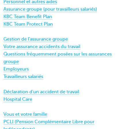
Personnel et autres aides
Assurance groupe (pour travailleurs salariés)
KBC Team Benefit Plan
KBC Team Protect Plan
Gestion de l'assurance groupe
Votre assurance accidents du travail
Questions fréquemment posées sur les assurances
groupe
Employeurs
Travailleurs salariés
Déclaration d'un accident de travail
Hospital Care
Vous et votre famille
PCLI (Pension Complémentaire Libre pour