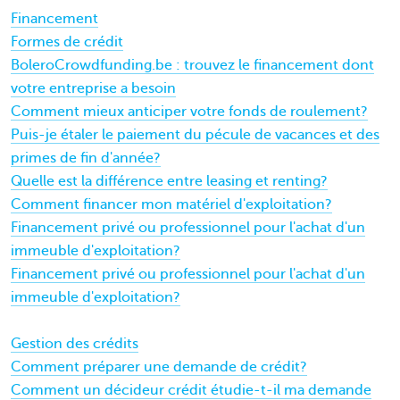
Financement
Formes de crédit
BoleroCrowdfunding.be : trouvez le financement dont
votre entreprise a besoin
Comment mieux anticiper votre fonds de roulement?
Puis-je étaler le paiement du pécule de vacances et des
primes de fin d'année?
Quelle est la différence entre leasing et renting?
Comment financer mon matériel d'exploitation?
Financement privé ou professionnel pour l'achat d'un
immeuble d'exploitation?
Financement privé ou professionnel pour l'achat d'un
immeuble d'exploitation?
Gestion des crédits
Comment préparer une demande de crédit?
Comment un décideur crédit étudie-t-il ma demande