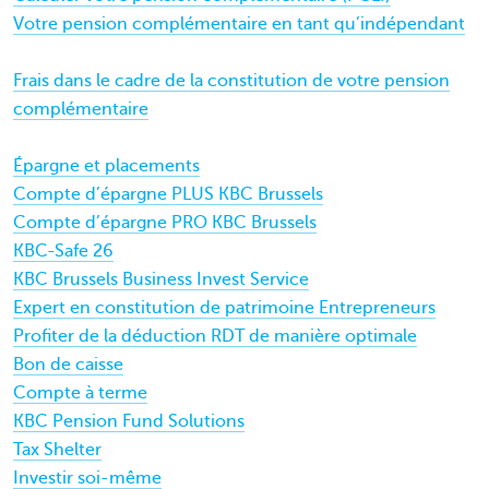
Votre pension complémentaire en tant qu’indépendant
Frais dans le cadre de la constitution de votre pension
complémentaire
Épargne et placements
Compte d’épargne PLUS KBC Brussels
Compte d’épargne PRO KBC Brussels
KBC-Safe 26
KBC Brussels Business Invest Service
Expert en constitution de patrimoine Entrepreneurs
Profiter de la déduction RDT de manière optimale
Bon de caisse
Compte à terme
KBC Pension Fund Solutions
Tax Shelter
Investir soi-même