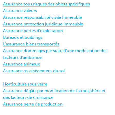
Assurance tous risques des objets spécifiques
Assurance valeurs
Assurance responsabilité civile Immeuble
Assurance protection juridique Immeuble
Assurance pertes d'exploitation
Bureaux et buildings
L’assurance biens transportés
Assurance dommages par suite d'une modification des
facteurs d'ambiance
Assurance animaux
Assurance assainissement du sol
Horticulture sous verre
Assurance dégâts par modification de l'atmosphère et
des facteurs de croissance
Assurance perte de production