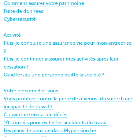
Comment assurer votre patrimoine
Fuite de données
Cybersécurité
Activité
Puis-je conclure une assurance vie pour mon entreprise
?
Puis-je continuer à assurer mes activités après leur
cessation ?
Quid lorsqu'une personne quitte la société ?
Votre personnel et vous
Vous protéger contre la perte de revenus à la suite d'une
incapacité de travail ?
Couverture en cas de décès
10 conseils pour éviter les accidents du travail
Les plans de pension dans Mypension.be