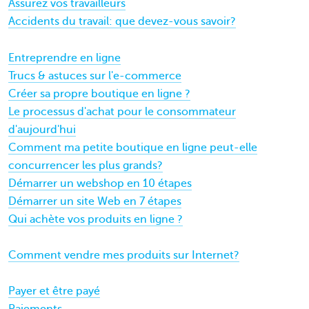
Assurez vos travailleurs
Accidents du travail: que devez-vous savoir?
Entreprendre en ligne
Trucs & astuces sur l'e-commerce
Créer sa propre boutique en ligne ?
Le processus d'achat pour le consommateur
d'aujourd'hui
Comment ma petite boutique en ligne peut-elle
concurrencer les plus grands?
Démarrer un webshop en 10 étapes
Démarrer un site Web en 7 étapes
Qui achète vos produits en ligne ?
Comment vendre mes produits sur Internet?
Payer et être payé