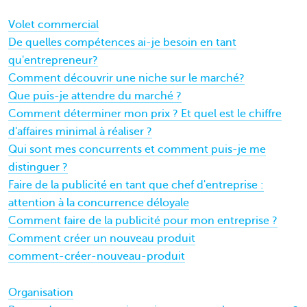
Volet commercial
De quelles compétences ai-je besoin en tant
qu'entrepreneur?
Comment découvrir une niche sur le marché?
Que puis-je attendre du marché ?
Comment déterminer mon prix ? Et quel est le chiffre
d'affaires minimal à réaliser ?
Qui sont mes concurrents et comment puis-je me
distinguer ?
Faire de la publicité en tant que chef d'entreprise :
attention à la concurrence déloyale
Comment faire de la publicité pour mon entreprise ?
Comment créer un nouveau produit
comment-créer-nouveau-produit
Organisation