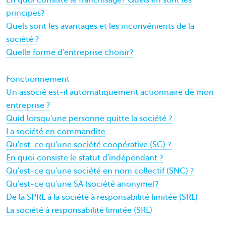
En quoi consiste le franchisage? Quels en sont les
principes?
Quels sont les avantages et les inconvénients de la
société ?
Quelle forme d'entreprise choisir?
Fonctionnement
Un associé est-il automatiquement actionnaire de mon
entreprise ?
Quid lorsqu'une personne quitte la société ?
La société en commandite
Qu'est-ce qu'une société coopérative (SC) ?
En quoi consiste le statut d'indépendant ?
Qu'est-ce qu'une société en nom collectif (SNC) ?
Qu'est-ce qu'une SA (société anonyme)?
De la SPRL à la société à responsabilité limitée (SRL)
La société à responsabilité limitée (SRL)