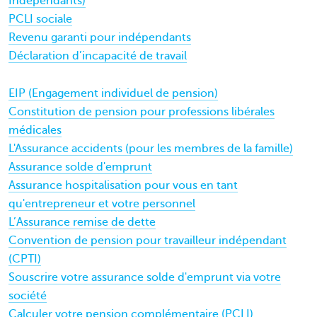
Indépendants)
PCLI sociale
Revenu garanti pour indépendants
Déclaration d’incapacité de travail
EIP (Engagement individuel de pension)
Constitution de pension pour professions libérales
médicales
L'Assurance accidents (pour les membres de la famille)
Assurance solde d'emprunt
Assurance hospitalisation pour vous en tant
qu'entrepreneur et votre personnel
L’Assurance remise de dette
Convention de pension pour travailleur indépendant
(CPTI)
Souscrire votre assurance solde d'emprunt via votre
société
Calculer votre pension complémentaire (PCLI)