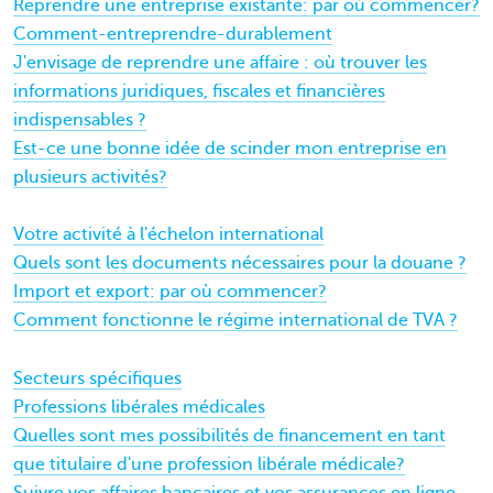
Reprendre une entreprise existante: par où commencer?
Comment-entreprendre-durablement
J'envisage de reprendre une affaire : où trouver les
informations juridiques, fiscales et financières
indispensables ?
Est-ce une bonne idée de scinder mon entreprise en
plusieurs activités?
Votre activité à l'échelon international
Quels sont les documents nécessaires pour la douane ?
Import et export: par où commencer?
Comment fonctionne le régime international de TVA ?
Secteurs spécifiques
Professions libérales médicales
Quelles sont mes possibilités de financement en tant
que titulaire d'une profession libérale médicale?
Suivre vos affaires bancaires et vos assurances en ligne