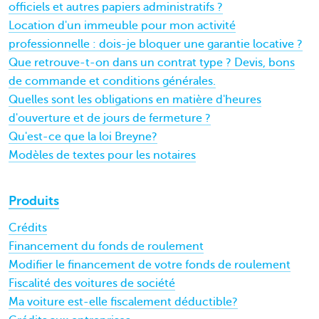
officiels et autres papiers administratifs ?
Location d'un immeuble pour mon activité
professionnelle : dois-je bloquer une garantie locative ?
Que retrouve-t-on dans un contrat type ? Devis, bons
de commande et conditions générales.
Quelles sont les obligations en matière d'heures
d'ouverture et de jours de fermeture ?
Qu'est-ce que la loi Breyne?
Modèles de textes pour les notaires
Produits
Crédits
Financement du fonds de roulement
Modifier le financement de votre fonds de roulement
Fiscalité des voitures de société
Ma voiture est-elle fiscalement déductible?