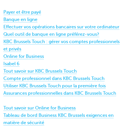
Payer et être payé
Banque en ligne
Effectuer vos opérations bancaires sur votre ordinateur
Quel outil de banque en ligne préférez-vous?
KBC Brussels Touch : gérer vos comptes professionnels
et privés
Online for Business
Isabel 6
Tout savoir sur KBC Brussels Touch
Compte professionnel dans KBC Brussels Touch
Utiliser KBC Brussels Touch pour la première fois
Assurances professionnelles dans KBC Brussels Touch
Tout savoir sur Online for Business
Tableau de bord Business KBC Brussels exigences en
matière de sécurité