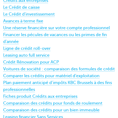
Crédits aux entreprises
Le Crédit de caisse
Le Crédit d'investissement
Avances à terme fixe
Une réserve financière sur votre compte professionnel
Financer les pécules de vacances ou les primes de fin
d'année
Ligne de crédit roll-over
Leasing auto full service
Crédit Rénovation pour ACP
Voitures de société : comparaison des formules de crédit
Comparer les crédits pour matériel d'exploitation
Plan paiement anticipé d’impôts KBC Brussels à des fins
professionnelles
Fiches produit Crédits aux entreprises
Comparaison des crédits pour fonds de roulement
Comparaison des crédits pour un bien immeuble
Leasing financier Sans Services