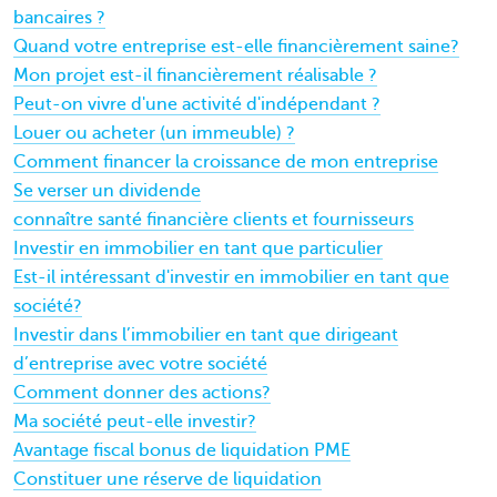
bancaires ?
Quand votre entreprise est-elle financièrement saine?
Mon projet est-il financièrement réalisable ?
Peut-on vivre d'une activité d'indépendant ?
Louer ou acheter (un immeuble) ?
Comment financer la croissance de mon entreprise
Se verser un dividende
connaître santé financière clients et fournisseurs
Investir en immobilier en tant que particulier
Est-il intéressant d'investir en immobilier en tant que
société?
Investir dans l’immobilier en tant que dirigeant
d’entreprise avec votre société
Comment donner des actions?
Ma société peut-elle investir?
Avantage fiscal bonus de liquidation PME
Constituer une réserve de liquidation