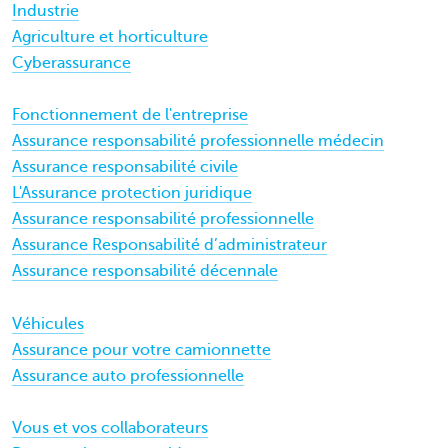
Industrie
Agriculture et horticulture
Cyberassurance
Fonctionnement de l'entreprise
Assurance responsabilité professionnelle médecin
Assurance responsabilité civile
L'Assurance protection juridique
Assurance responsabilité professionnelle
Assurance Responsabilité d’administrateur
Assurance responsabilité décennale
Véhicules
Assurance pour votre camionnette
Assurance auto professionnelle
Vous et vos collaborateurs