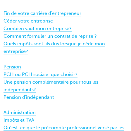
Fin de votre carrière d'entrepreneur
Céder votre entreprise
Combien vaut mon entreprise?
Comment formuler un contrat de reprise ?
Quels impôts sont-ils dus lorsque je cède mon
entreprise?
Pension
PCLI ou PCLI sociale: que choisir?
Une pension complémentaire pour tous les
indépendants?
Pension d'indépendant
Administration
Impôts et TVA
Qu’est-ce que le précompte professionnel versé par les