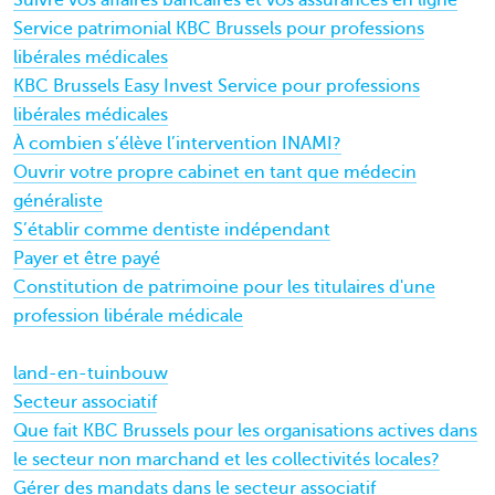
Service patrimonial KBC Brussels pour professions
libérales médicales
KBC Brussels Easy Invest Service pour professions
libérales médicales
À combien s’élève l’intervention INAMI?
Ouvrir votre propre cabinet en tant que médecin
généraliste
S’établir comme dentiste indépendant
Payer et être payé
Constitution de patrimoine pour les titulaires d'une
profession libérale médicale
land-en-tuinbouw
Secteur associatif
Que fait KBC Brussels pour les organisations actives dans
le secteur non marchand et les collectivités locales?
Gérer des mandats dans le secteur associatif