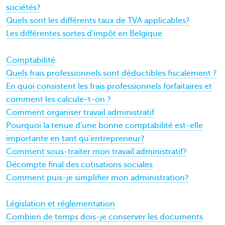
sociétés?
Quels sont les différents taux de TVA applicables?
Les différentes sortes d'impôt en Belgique
Comptabilité
Quels frais professionnels sont déductibles fiscalement ?
En quoi consistent les frais professionnels forfaitaires et
comment les calcule-t-on ?
Comment organiser travail administratif
Pourquoi la tenue d'une bonne comptabilité est-elle
importante en tant qu'entrepreneur?
Comment sous-traiter mon travail administratif?
Décompte final des cotisations sociales
Comment puis-je simplifier mon administration?
Législation et réglementation
Combien de temps dois-je conserver les documents