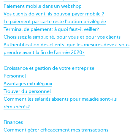
Paiement mobile dans un webshop
Vos clients doivent-ils pouvoir payer mobile ?
Le paiement par carte reste l’option privilégiée
Terminal de paiement: à quoi faut-il veiller?
Choisissez la simplicité, pour vous et pour vos clients
Authentification des clients: quelles mesures devez-vous
prendre avant la fin de l'année 2020?
Croissance et gestion de votre entreprise
Personnel
Avantages extralégaux
Trouver du personnel
Comment les salariés absents pour maladie sont-ils
rémunérés?
Finances
Comment gérer efficacement mes transactions