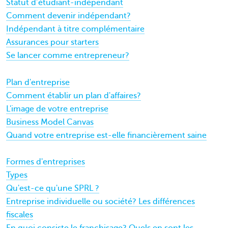
Statut d’étudiant-indépendant
Comment devenir indépendant?
Indépendant à titre complémentaire
Assurances pour starters
Se lancer comme entrepreneur?
Plan d'entreprise
Comment établir un plan d'affaires?
L'image de votre entreprise
Business Model Canvas
Quand votre entreprise est-elle financièrement saine
Formes d'entreprises
Types
Qu'est-ce qu'une SPRL ?
Entreprise individuelle ou société? Les différences
fiscales