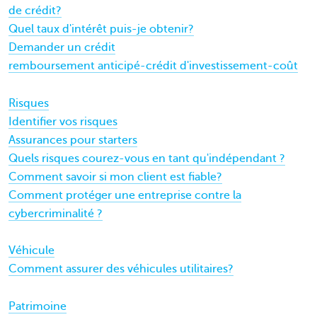
de crédit?
Quel taux d'intérêt puis-je obtenir?
Demander un crédit
remboursement anticipé-crédit d'investissement-coût
Risques
Identifier vos risques
Assurances pour starters
Quels risques courez-vous en tant qu'indépendant ?
Comment savoir si mon client est fiable?
Comment protéger une entreprise contre la
cybercriminalité ?
Véhicule
Comment assurer des véhicules utilitaires?
Patrimoine