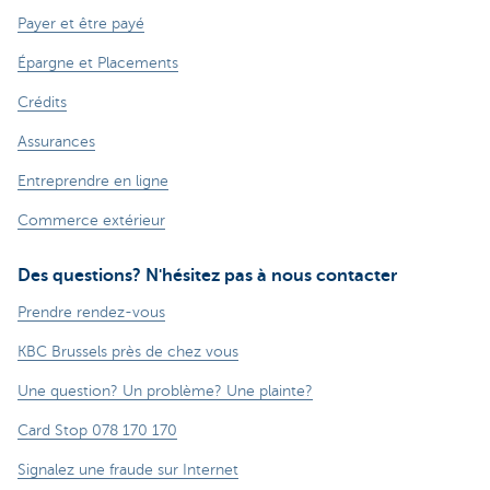
Payer et être payé
Épargne et Placements
Crédits
Assurances
Entreprendre en ligne
Commerce extérieur
Des questions? N'hésitez pas à nous contacter
Prendre rendez-vous
KBC Brussels près de chez vous
Une question? Un problème? Une plainte?
Card Stop 078 170 170
Signalez une fraude sur Internet