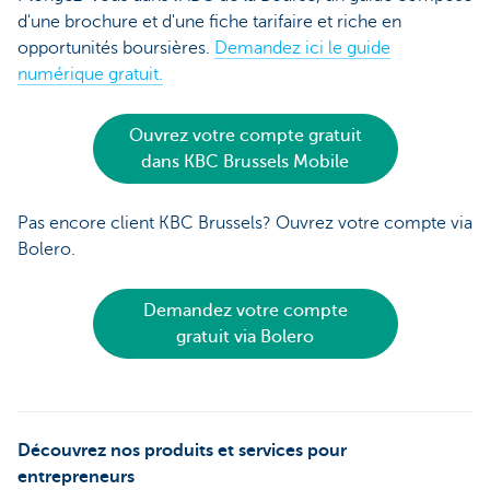
d'une brochure et d'une fiche tarifaire et riche en
opportunités boursières.
Demandez ici le guide
numérique gratuit.
Ouvrez votre compte gratuit
dans KBC Brussels Mobile
Pas encore client KBC Brussels? Ouvrez votre compte via
Bolero.
Demandez votre compte
gratuit via Bolero
Découvrez nos produits et services pour
entrepreneurs