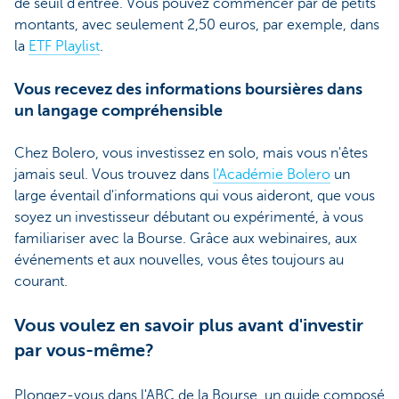
de seuil d'entrée. Vous pouvez commencer par de petits
montants, avec seulement 2,50 euros, par exemple, dans
la
ETF Playlist
.
Vous recevez des informations boursières dans
un langage compréhensible
Chez Bolero, vous investissez en solo, mais vous n'êtes
jamais seul. Vous trouvez dans
l'Académie Bolero
un
large éventail d'informations qui vous aideront, que vous
soyez un investisseur débutant ou expérimenté, à vous
familiariser avec la Bourse. Grâce aux webinaires, aux
événements et aux nouvelles, vous êtes toujours au
courant.
Vous voulez en savoir plus avant d'investir
par vous-même?
Plongez-vous dans l'ABC de la Bourse, un guide composé