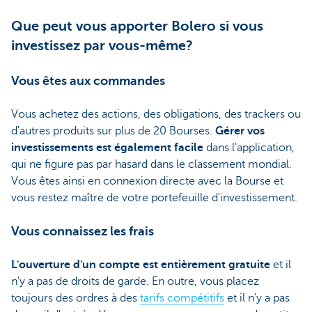
Que peut vous apporter Bolero si vous
investissez par vous-même?
Vous êtes aux commandes
Vous achetez des actions, des obligations, des trackers ou
d'autres produits sur plus de 20 Bourses.
Gérer vos
investissements est également facile
dans l'application,
qui ne figure pas par hasard dans le classement mondial.
Vous êtes ainsi en connexion directe avec la Bourse et
vous restez maître de votre portefeuille d'investissement.
Vous connaissez les frais
L'ouverture d'un compte est entièrement gratuite
et il
n'y a pas de droits de garde. En outre, vous placez
toujours des ordres à des
tarifs compétitifs
et il n'y a pas