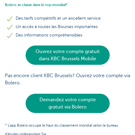
Bolero se classe dans le top mondial*
Des tarifs compétitifs et un excellent service
Un accès à toutes les Bourses importantes
Des informations compréhensibles
Ouvrez votre compte gratuit
dans KBC Brussels Mobile
Pas encore client KBC Brussels? Ouvrez votre compte via
Bolero.
Demandez votre compte
gratuit via Bolero
* L'app Bolero occupe le haut du classement mondial selon le bureau
d'études indépendant Sia.