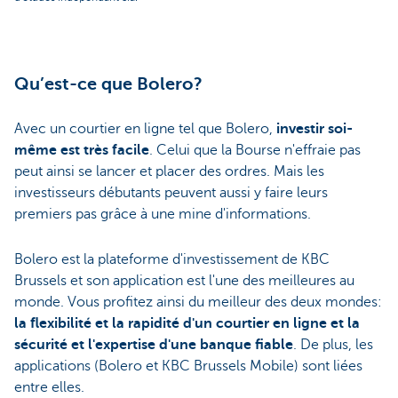
Qu’est-ce que Bolero?
Avec un courtier en ligne tel que Bolero,
investir soi-
même est très facile
. Celui que la Bourse n'effraie pas
peut ainsi se lancer et placer des ordres. Mais les
investisseurs débutants peuvent aussi y faire leurs
premiers pas grâce à une mine d'informations.
Bolero est la plateforme d'investissement de KBC
Brussels et son application est l'une des meilleures au
monde. Vous profitez ainsi du meilleur des deux mondes:
la flexibilité et la rapidité d'un courtier en ligne et la
sécurité et l'expertise d'une banque fiable
. De plus, les
applications (Bolero et KBC Brussels Mobile) sont liées
entre elles.