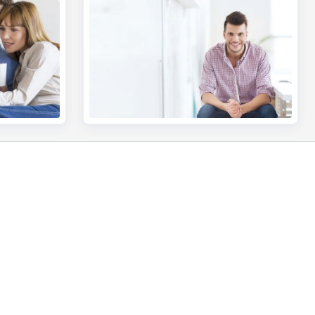
votre