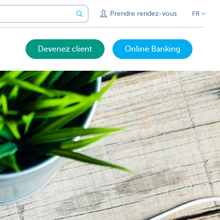
Prendre rendez-vous
FR
Devenez client
Online Banking