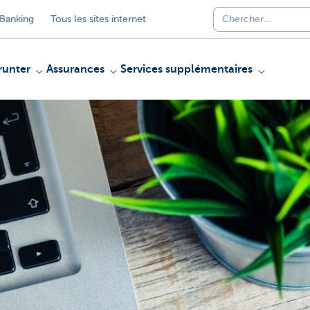
Banking
Tous les sites internet
unter
Assurances
Services supplémentaires