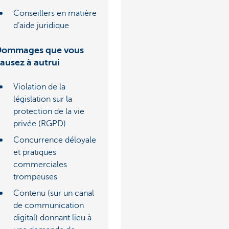
Conseillers en matière
d’aide juridique
Dommages que vous
ausez à autrui
Violation de la
législation sur la
protection de la vie
privée (RGPD)
Concurrence déloyale
et pratiques
commerciales
trompeuses
Contenu (sur un canal
de communication
digital) donnant lieu à