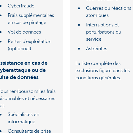
Cyberfraude
Guerres ou réactions
Frais supplémentaires
atomiques
en cas de piratage
Interruptions et
Vol de données
perturbations du
service
Pertes d’exploitation
(optionnel)
Astreintes
ssistance en cas de
La liste complète des
yberattaque ou de
exclusions figure dans les
uite de données
conditions générales.
ous remboursons les frais
aisonnables et nécessaires
es:
Spécialistes en
informatique
Consultants de crise