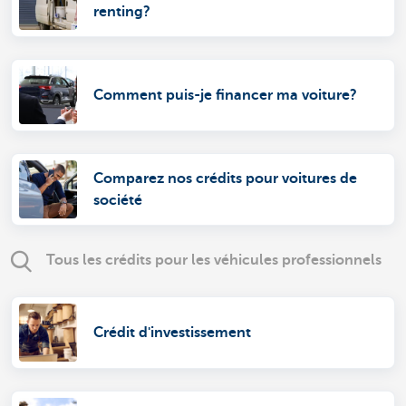
renting?
Comment puis-je financer ma voiture?
Comparez nos crédits pour voitures de
société
Tous les crédits pour les véhicules professionnels
Crédit d'investissement