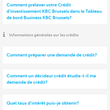
Comment prélever votre Crédit
d’investissement KBC Brussels dans le Tableau
de bord Business KBC Brussels?
Informations générales sur les crédits
Comment préparer une demande de crédit?
Comment un décideur crédit étudie-t-il ma
demande de crédit?
Quel taux d'intérêt puis-je obtenir?