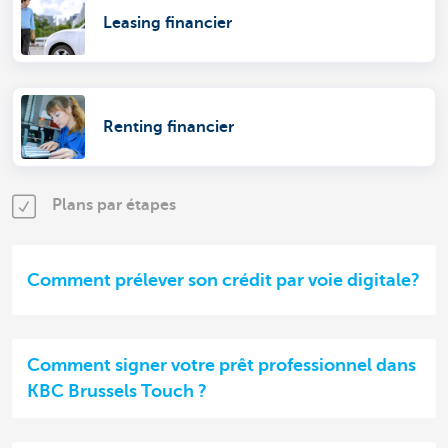
Leasing financier
Renting financier
Plans par étapes
Comment prélever son crédit par voie digitale?
Comment signer votre prêt professionnel dans
KBC Brussels Touch ?