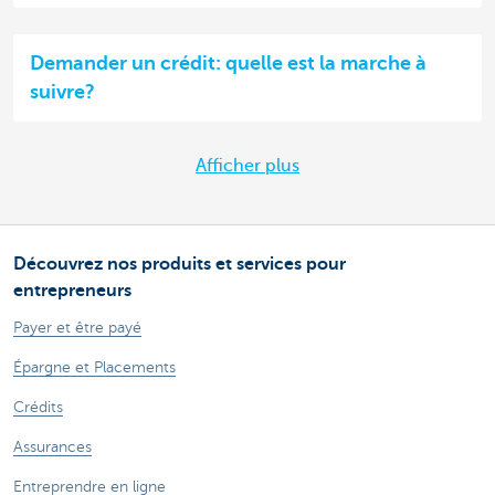
Demander un crédit: quelle est la marche à
suivre?
Afficher plus
Découvrez nos produits et services pour
entrepreneurs
Payer et être payé
Épargne et Placements
Crédits
Assurances
Entreprendre en ligne