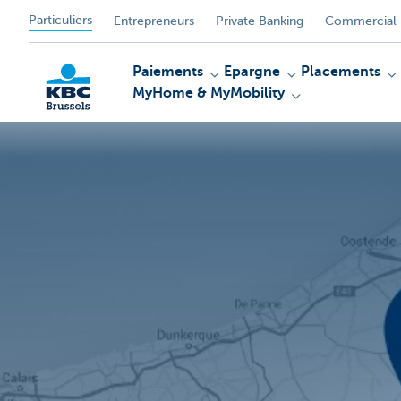
Particuliers
Entrepreneurs
Private Banking
Commercial 
Paiements
Epargne
Placements
MyHome & MyMobility
KBC