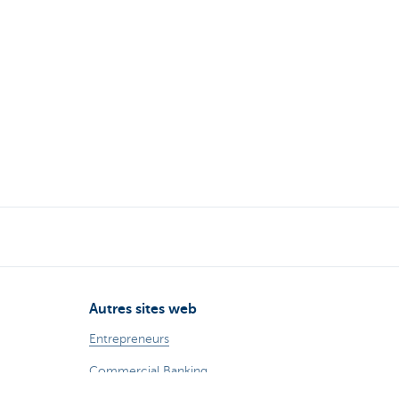
Autres sites web
Entrepreneurs
Commercial Banking