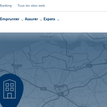
Banking
Tous les sites web
Emprunter
Assurer
Expats