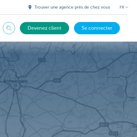
Trouver une agence près de chez vous
FR
Devenez client
Se connecter
Chercher