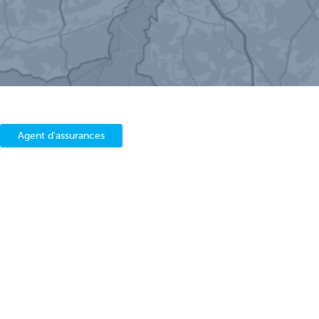
Agent d'assurances