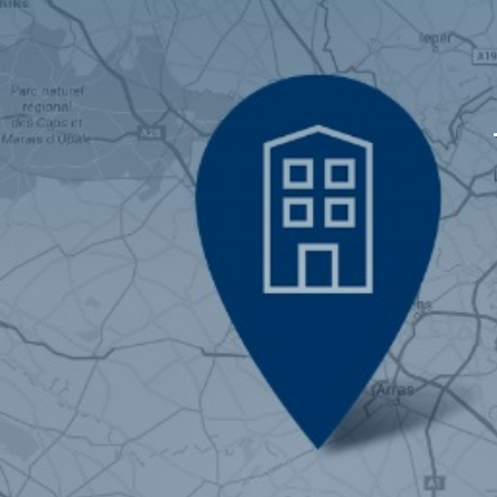
Brussels