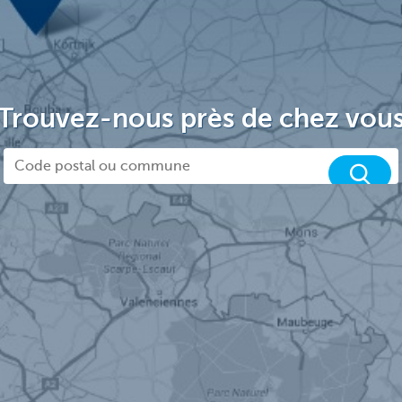
Trouvez-nous près de chez vou