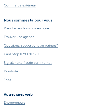
Commerce extérieur
Nous sommes là pour vous
Prendre rendez-vous en ligne
Trouver une agence
Questions, suggestions ou plaintes?
Card Stop 078 170 170
Signaler une fraude sur Internet
Durabilité
Jobs
Autres sites web
Entrepreneurs