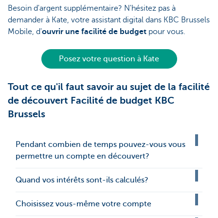
Besoin d'argent supplémentaire? N'hésitez pas à
demander à Kate, votre assistant digital dans KBC Brussels
Mobile, d'
ouvrir une facilité de budget
pour vous.
Posez votre question à Kate
Tout ce qu'il faut savoir au sujet de la facilité
de découvert Facilité de budget KBC
Brussels
Pendant combien de temps pouvez-vous vous
permettre un compte en découvert?
Quand vos intérêts sont-ils calculés?
Choisissez vous-même votre compte