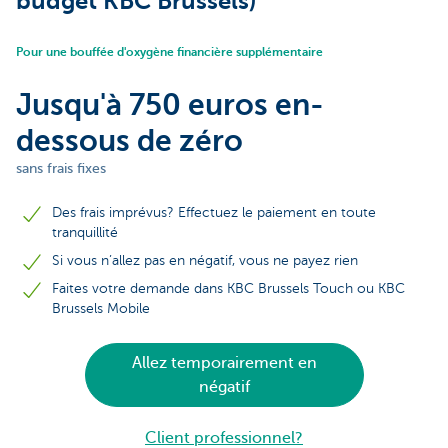
budget KBC Brussels)
Pour une bouffée d'oxygène financière supplémentaire
Jusqu'à 750 euros en-
dessous de zéro
sans frais fixes
Des frais imprévus? Effectuez le paiement en toute
tranquillité
Si vous n’allez pas en négatif, vous ne payez rien
Faites votre demande dans KBC Brussels Touch ou KBC
Brussels Mobile
Allez temporairement en
négatif
Client professionnel?