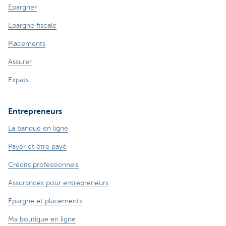
Epargner
Epargne fiscale
Placements
Assurer
Expats
Entrepreneurs
La banque en ligne
Payer et être payé
Crédits professionnels
Assurances pour entrepreneurs
Epargne et placements
Ma boutique en ligne