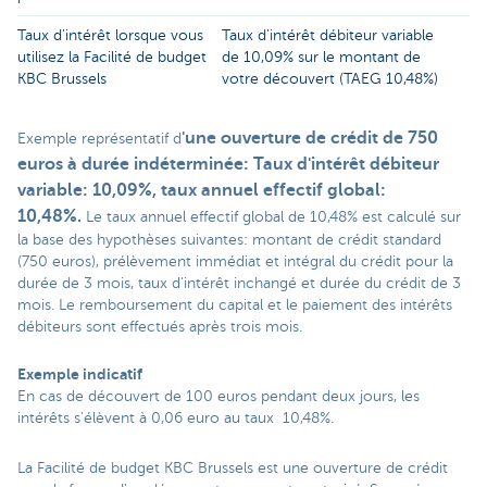
Taux d'intérêt lorsque vous
Taux d'intérêt débiteur variable
utilisez la Facilité de budget
de 10,09% sur le montant de
KBC Brussels
votre découvert (TAEG 10,48%)
'une ouverture de crédit de 750
Exemple représentatif d
euros à durée indéterminée: Taux d'intérêt débiteur
variable: 10,09%, taux annuel effectif global:
10,48%
.
Le taux annuel effectif global de 10,48% est calculé sur
la base des hypothèses suivantes: montant de crédit standard
(750 euros), prélèvement immédiat et intégral du crédit pour la
durée de 3 mois, taux d'intérêt inchangé et durée du crédit de 3
mois. Le remboursement du capital et le paiement des intérêts
débiteurs sont effectués après trois mois.
Exemple indicatif
En cas de découvert de 100 euros pendant deux jours, les
intérêts s'élèvent à 0,06 euro au taux 10,48%.
La Facilité de budget KBC Brussels est une ouverture de crédit