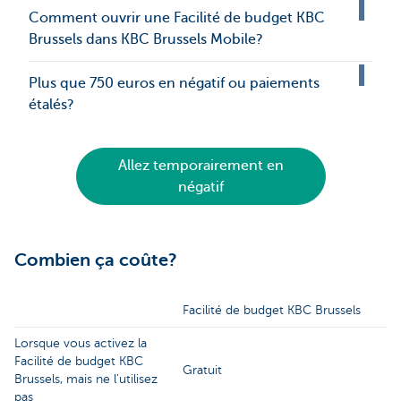
Comment ouvrir une Facilité de budget KBC
Brussels dans KBC Brussels Mobile?
Plus que 750 euros en négatif ou paiements
étalés?
Allez temporairement en
négatif
Combien ça coûte?
Facilité de budget KBC Brussels
Lorsque vous activez la
Facilité de budget KBC
Gratuit
Brussels, mais ne l'utilisez
pas