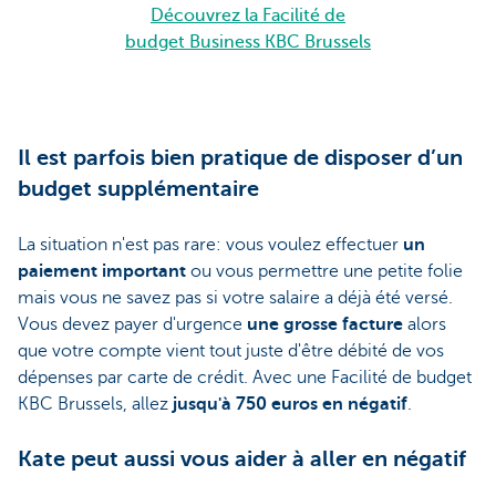
Découvrez la Facilité de
budget Business KBC Brussels
Il est parfois bien pratique de disposer d’un
budget supplémentaire
La situation n'est pas rare: vous voulez effectuer
un
paiement important
ou vous permettre une petite folie
mais vous ne savez pas si votre salaire a déjà été versé.
Vous devez payer d'urgence
une grosse facture
alors
que votre compte vient tout juste d'être débité de vos
dépenses par carte de crédit. Avec une Facilité de budget
KBC Brussels, allez
jusqu'à 750 euros en négatif
.
Kate peut aussi vous aider à aller en négatif