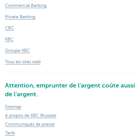
Commercial Banking
Private Banking
CBC
KBC
Groupe KBC
Tous les sites web
Attention, emprunter de l'argent coûte aussi
de l'argent.
Sitemap
A propos de KBC Brussels
Communiqués de presse
Tarifs