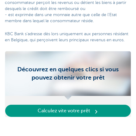
consommateur perçoit les revenus ou détient les biens à partir
desquels le crédit doit être remboursé ou
- est exprimée dans une monnaie autre que celle de l'Etat
membre dans lequel le consommateur réside.
KBC Bank s’adresse dès lors uniquement aux personnes résidant
en Belgique, qui perçoivent leurs principaux revenus en euros.
Découvrez en quelques clics si vous
pouvez obtenir votre prêt
Calculez vite votre prêt