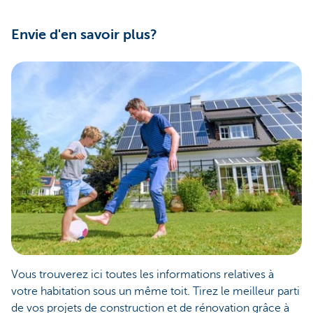
Envie d'en savoir plus?
Vous trouverez ici toutes les informations relatives à
votre habitation sous un même toit. Tirez le meilleur parti
de vos projets de construction et de rénovation grâce à