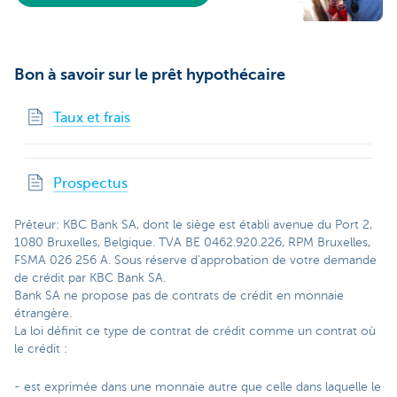
Bon à savoir sur le prêt hypothécaire
Taux et frais
Prospectus
Prêteur: KBC Bank SA, dont le siège est établi avenue du Port 2,
1080 Bruxelles, Belgique. TVA BE 0462.920.226, RPM Bruxelles,
FSMA 026 256 A. Sous réserve d’approbation de votre demande
de crédit par KBC Bank SA.
Bank SA ne propose pas de contrats de crédit en monnaie
étrangère.
La loi définit ce type de contrat de crédit comme un contrat où
le crédit :
- est exprimée dans une monnaie autre que celle dans laquelle le