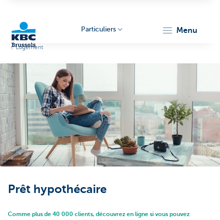
Particuliers
menu
Logement
KBC
Brussels
Prêt hypothécaire
Comme plus de 40 000 clients, découvrez en ligne si vous pouvez