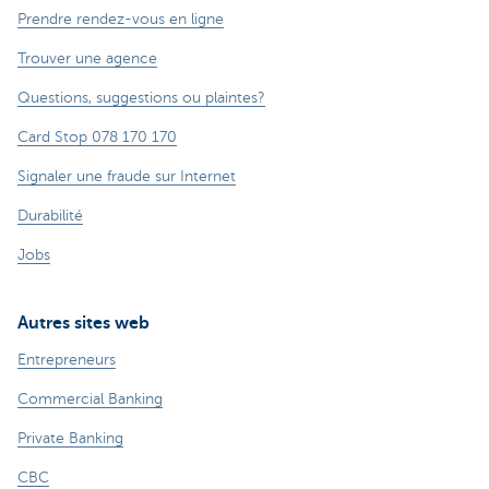
Prendre rendez-vous en ligne
Trouver une agence
Questions, suggestions ou plaintes?
Card Stop 078 170 170
Signaler une fraude sur Internet
Durabilité
Jobs
Autres sites web
Entrepreneurs
Commercial Banking
Private Banking
CBC