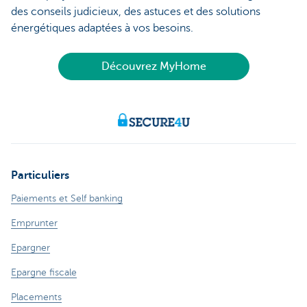
des conseils judicieux, des astuces et des solutions
énergétiques adaptées à vos besoins.
Découvrez MyHome
Particuliers
Paiements et Self banking
Emprunter
Epargner
Epargne fiscale
Placements