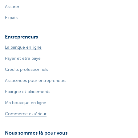
Assurer
Expats
Entrepreneurs
La banque en ligne
Payer et être payé
Crédits professionnels
Assurances pour entrepreneurs
Epargne et placements
Ma boutique en ligne
Commerce extérieur
Nous sommes là pour vous