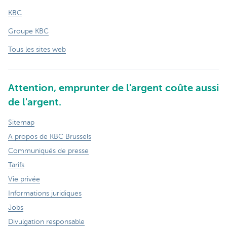
KBC
Groupe KBC
Tous les sites web
Attention, emprunter de l'argent coûte aussi
de l'argent.
Sitemap
A propos de KBC Brussels
Communiqués de presse
Tarifs
Vie privée
Informations juridiques
Jobs
Divulgation responsable