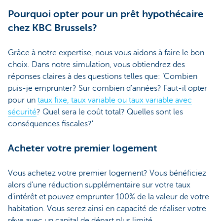
Pourquoi opter pour un prêt hypothécaire
chez KBC Brussels?
Grâce à notre expertise, nous vous aidons à faire le bon
choix. Dans notre simulation, vous obtiendrez des
réponses claires à des questions telles que: ‘Combien
puis-je emprunter? Sur combien d'années? Faut-il opter
pour un
taux fixe, taux variable
ou taux variable avec
sécurité
? Quel sera le coût total? Quelles sont les
conséquences fiscales?’
Acheter votre premier logement
Vous achetez votre premier logement? Vous bénéficiez
alors d'une réduction supplémentaire sur votre taux
d'intérêt et pouvez emprunter 100% de la valeur de votre
habitation. Vous serez ainsi en capacité de réaliser votre
rêve avec un capital de départ plus limité.