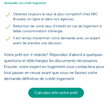
demander un crédit logement
Obtenez toujours le taux le plus compétitif chez KBC
Brussels, en ligne et dans nos agences.
Réduction de votre taux d'intérêt en cas de logement à
faible consommation d’énergie.
Il est temps d'examiner votre demande avec un expert
avant de prendre une décision.
Votre prêt est-il réaliste? Répondez d'abord à quelques
questions et téléchargez les documents nécessaires.
Ensuite, votre expert en logement vous contactera pour
tout passer en revue avant que vous ne fassiez votre
demande définitive de crédit logement.
Calculez vite votre prêt