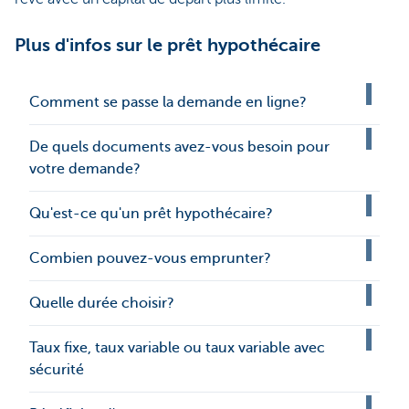
Plus d'infos sur le prêt hypothécaire
Comment se passe la demande en ligne?
De quels documents avez-vous besoin pour
votre demande?
Qu'est-ce qu'un prêt hypothécaire?
Combien pouvez-vous emprunter?
Quelle durée choisir?
Taux fixe, taux variable ou taux variable avec
sécurité