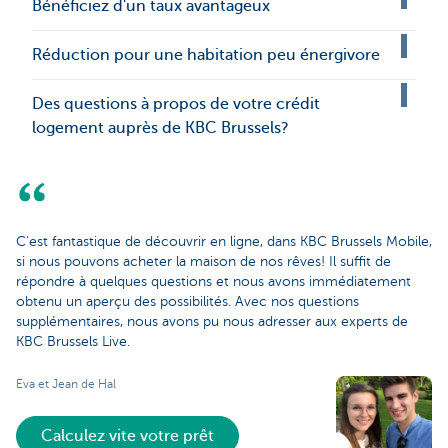
Bénéficiez d'un taux avantageux
Réduction pour une habitation peu énergivore
Des questions à propos de votre crédit
logement auprès de KBC Brussels?
C'est fantastique de découvrir en ligne, dans KBC Brussels Mobile,
si nous pouvons acheter la maison de nos rêves! Il suffit de
répondre à quelques questions et nous avons immédiatement
obtenu un aperçu des possibilités. Avec nos questions
supplémentaires, nous avons pu nous adresser aux experts de
KBC Brussels Live.
Eva et Jean de Hal
Calculez vite votre prêt