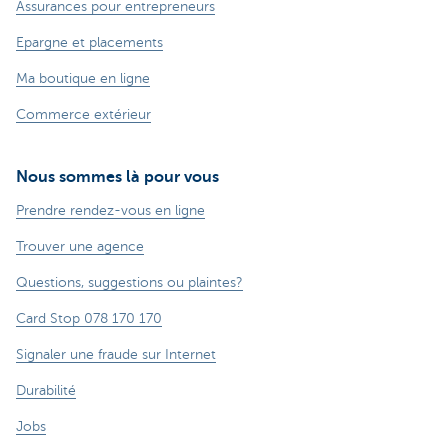
Assurances pour entrepreneurs
Epargne et placements
Ma boutique en ligne
Commerce extérieur
Nous sommes là pour vous
Prendre rendez-vous en ligne
Trouver une agence
Questions, suggestions ou plaintes?
Card Stop 078 170 170
Signaler une fraude sur Internet
Durabilité
Jobs