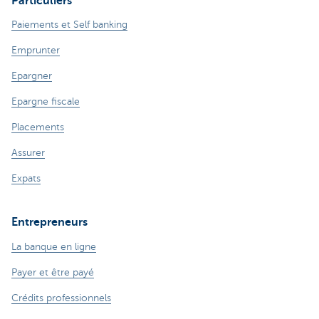
Particuliers
Paiements et Self banking
Emprunter
Epargner
Epargne fiscale
Placements
Assurer
Expats
Entrepreneurs
La banque en ligne
Payer et être payé
Crédits professionnels