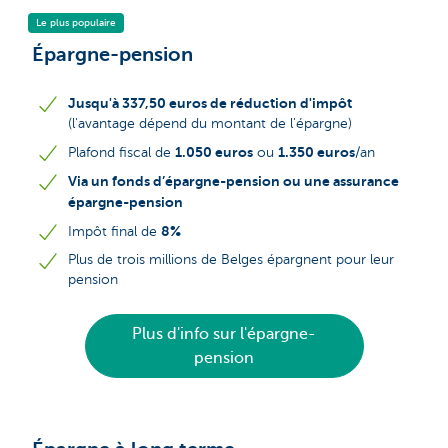
Le plus populaire
Épargne-pension
Jusqu'à 337,50 euros de réduction d'impôt
(l'avantage dépend du montant de l'épargne)
1.050 euros
1.350 euros
Plafond fiscal de
ou
/an
Via un fonds d’épargne-pension ou une assurance
épargne-pension
8%
Impôt final de
Plus de trois millions de Belges épargnent pour leur
pension
Plus d'info sur l'épargne-
pension