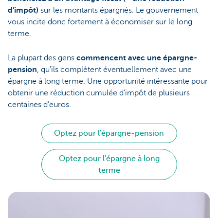
d'impôt)
sur les montants épargnés. Le gouvernement
vous incite donc fortement à économiser sur le long
terme.
La plupart des gens
commencent avec une épargne-
pension
, qu'ils complètent éventuellement avec une
épargne à long terme. Une opportunité intéressante pour
obtenir une réduction cumulée d'impôt de plusieurs
centaines d’euros.
Optez pour l'épargne-pension
Optez pour l'épargne à long
terme