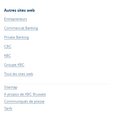
Autres sites web
Entrepreneurs
Commercial Banking
Private Banking
CBC
KBC
Groupe KBC
Tous les sites web
Sitemap
A propos de KBC Brussels
Communiqués de presse
Tarifs