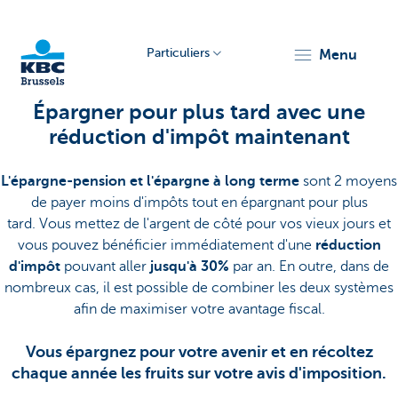
Particuliers
menu
Épargner pour plus tard avec une
KBC
réduction d'impôt maintenant
L'épargne-pension et l'épargne à long terme
sont 2 moyens
de payer moins d'impôts tout en épargnant pour plus
tard. Vous mettez de l'argent de côté pour vos vieux jours et
vous pouvez bénéficier immédiatement d'une
réduction
Brussels
d'impôt
pouvant aller
jusqu'à 30%
par an. En outre, dans de
nombreux cas, il est possible de combiner les deux systèmes
afin de maximiser votre avantage fiscal.
Vous épargnez pour votre avenir et en récoltez
chaque année les fruits sur votre avis d'imposition.