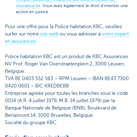
insurance.be
. Vous avez également le droit d'intenter une
action en justice.
Pour une offre pour la Police habitation KBC, veuillez
surfer sur notre
site web
ou vous adresser à
votre expert
en assurances
.
Police habitation KBC est un produit de KBC Assurances
NV Prof. Roger Van Overstraetenplein 2, 3000 Leuven,
Belgique.
TVA BE 0403 552 563 – RPM Leuven – IBAN BE43 7300
0420 0601 – BIC KREDBEBB
Entreprise agréée pour toutes les branches sous le code
0014 (A.R. 4 juillet 1979, M.B. 14 juillet 1979) par la
Banque Nationale de Belgique (BNB), Boulevard de
Berlaimont 14, 1000 Bruxelles, Belgique.
Société du groupe KBC