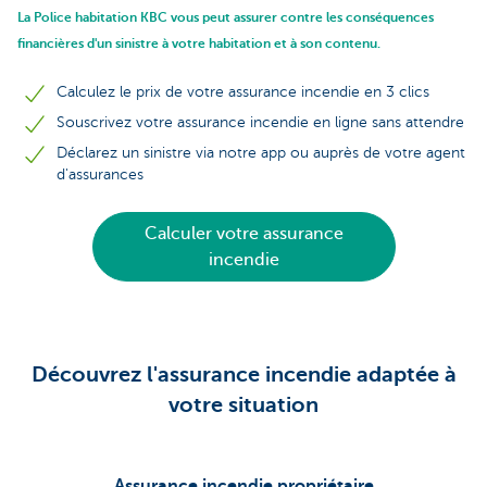
La Police habitation KBC vous peut assurer contre les conséquences
financières d'un sinistre à votre habitation et à son contenu.
Calculez le prix de votre assurance incendie en 3 clics
Souscrivez votre assurance incendie en ligne sans attendre
Déclarez un sinistre via notre app ou auprès de votre agent
d'assurances
Calculer votre assurance
incendie
Découvrez l'assurance incendie adaptée à
votre situation
Assurance incendie propriétaire