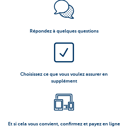
Répondez à quelques questions
Choisissez ce que vous voulez assurer en
supplément
Et si cela vous convient, confirmez et payez en ligne