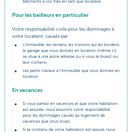
bâtiments à vos frais en tant que locataire
Pour les bailleurs en particulier
Votre responsabilité civile pour les dommages à
votre locataire, causés par:
L’immeuble, les terrains, les trottoirs qui les bordent,
le garage que vous donnez en location (même s’il
se situe à une autre adresse ou si vous le louez) ou
leur contenu
Les petits travaux à l’immeuble que vous donnez en
location
En vacances
Si vous partez en vacances et que votre habitation
est assurée, nous assurons votre responsabilité
pour les dommages causés au logement de
vacances que vous louez.
Si le contenu de votre habitation est assuré, nous