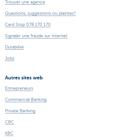
Trouver une agence
Questions, suggestions ou plaintes?
Card Stop 078 170 170
Signaler une fraude sur Internet
Durabilité
Jobs
Autres sites web
Entrepreneurs
Commercial Banking
Private Banking
CBC
KBC