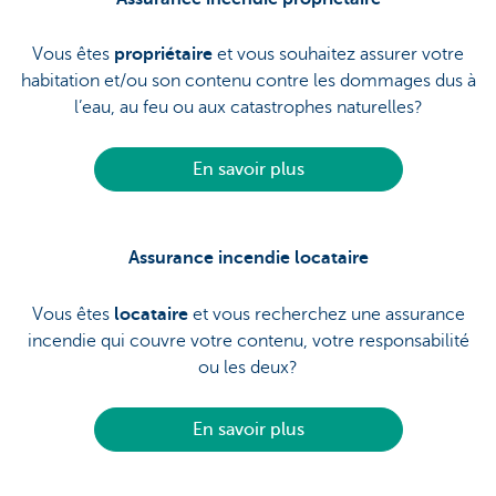
Vous êtes
propriétaire
et vous souhaitez assurer votre
habitation et/ou son contenu contre les dommages dus à
l’eau, au feu ou aux catastrophes naturelles?
En savoir plus
Assurance incendie locataire
Vous êtes
locataire
et vous recherchez une assurance
incendie qui couvre votre contenu, votre responsabilité
ou les deux?
En savoir plus