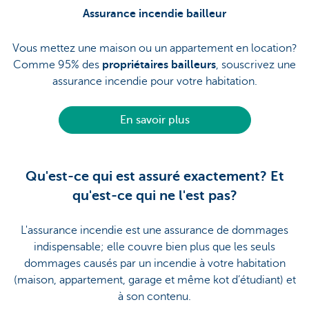
Assurance incendie bailleur
Vous mettez une maison ou un appartement en location?
Comme 95% des
propriétaires bailleurs
, souscrivez une
assurance incendie pour votre habitation.
En savoir plus
Qu'est-ce qui est assuré exactement? Et
qu'est-ce qui ne l'est pas?
L'assurance incendie est une assurance de dommages
indispensable; elle couvre bien plus que les seuls
dommages causés par un incendie à votre habitation
(maison, appartement, garage et même kot d’étudiant) et
à son contenu.