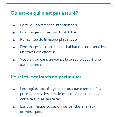
Qu’est-ce qui n’est pas assuré?
Perte ou dommages intentionnels
Dommages causés par l'instabilité
Remontée de la nappe phréatique
Dommages aux parties de l’habitation sur lesquelles
un travail est effectué
Vol d’un ou dans un véhicule qui se trouve à une
autre adresse
Pour les locataires en particulier
Les dégâts locatifs typiques, dus par exemple à la
pose de chevilles dans le mur ou à des traces de
calcaire sur les sanitaires
Les dommages occasionnés par des animaux
domestiques