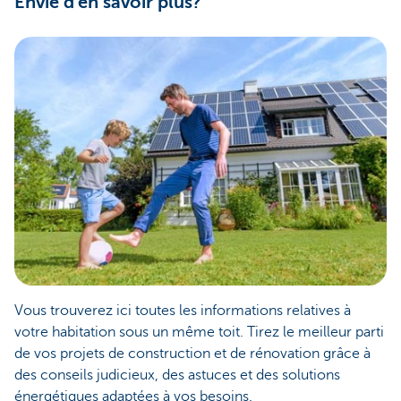
Envie d'en savoir plus?
Vous trouverez ici toutes les informations relatives à
votre habitation sous un même toit. Tirez le meilleur parti
de vos projets de construction et de rénovation grâce à
des conseils judicieux, des astuces et des solutions
énergétiques adaptées à vos besoins.