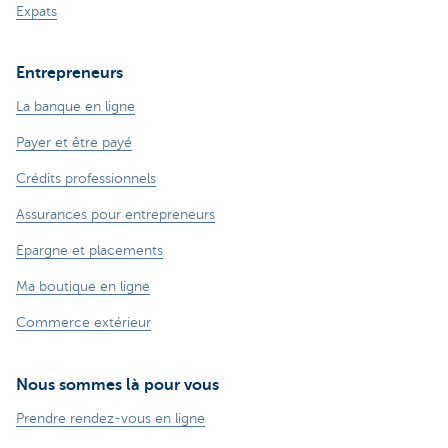
Expats
Entrepreneurs
La banque en ligne
Payer et être payé
Crédits professionnels
Assurances pour entrepreneurs
Epargne et placements
Ma boutique en ligne
Commerce extérieur
Nous sommes là pour vous
Prendre rendez-vous en ligne