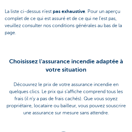
La liste ci-dessus n'est
pas exhaustive
. Pour un aperçu
complet de ce qui est assuré et de ce qui ne l'est pas,
veuillez consulter nos conditions générales au bas de la
page.
Choisissez l'assurance incendie adaptée à
votre situation
Découvrez le prix de votre assurance incendie en
quelques clics. Le prix qui s’affiche comprend tous les
frais (il n’y a pas de frais cachés). Que vous soyez
propriétaire, locataire ou bailleur, vous pouvez souscrire
une assurance sur mesure sans attendre.