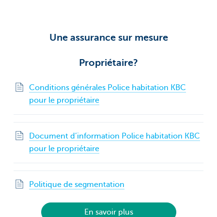
Une assurance sur mesure
Propriétaire?
Conditions générales Police habitation KBC
pour le propriétaire
Document d’information Police habitation KBC
pour le propriétaire
Politique de segmentation
En savoir plus