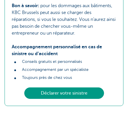
Bon à savoir:
pour les dommages aux bâtiments,
KBC Brussels peut aussi se charger des
réparations, si vous le souhaitez. Vous n’aurez ainsi
pas besoin de chercher vous-même un
entrepreneur ou un réparateur.
Accompagnement personnalisé en cas de
sinistre ou d’accident
Conseils gratuits et personnalisés
Accompagnement par un spécialiste
Toujours près de chez vous
Déclarer votre sinistre