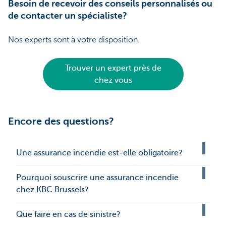
Besoin de recevoir des conseils personnalisés ou
de contacter un spécialiste?
Nos experts sont à votre disposition.
Trouver un expert près de
chez vous
Encore des questions?
Une assurance incendie est-elle obligatoire?
Pourquoi souscrire une assurance incendie
chez KBC Brussels?
Que faire en cas de sinistre?