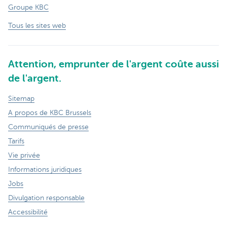
Groupe KBC
Tous les sites web
Attention, emprunter de l'argent coûte aussi
de l'argent.
Sitemap
A propos de KBC Brussels
Communiqués de presse
Tarifs
Vie privée
Informations juridiques
Jobs
Divulgation responsable
Accessibilité