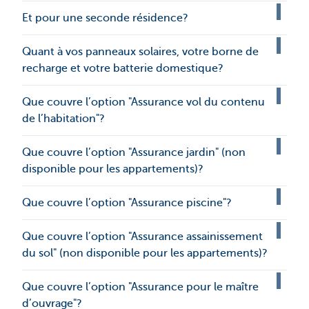
Et pour une seconde résidence?
Quant à vos panneaux solaires, votre borne de
recharge et votre batterie domestique?
Que couvre l’option "Assurance vol du contenu
de l’habitation"?
Que couvre l’option "Assurance jardin" (non
disponible pour les appartements)?
Que couvre l’option "Assurance piscine"?
Que couvre l’option "Assurance assainissement
du sol" (non disponible pour les appartements)?
Que couvre l’option "Assurance pour le maître
d’ouvrage"?