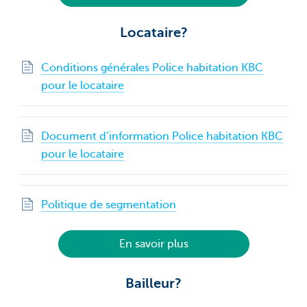
Locataire?
Conditions générales Police habitation KBC
pour le locataire
Document d’information Police habitation KBC
pour le locataire
Politique de segmentation
En savoir plus
Bailleur?