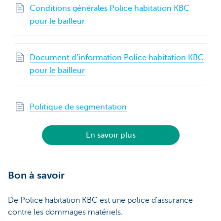
Conditions générales Police habitation KBC
pour le bailleur
Document d’information Police habitation KBC
pour le bailleur
Politique de segmentation
En savoir plus
Bon à savoir
De Police habitation KBC est une police d'assurance
contre les dommages matériels.