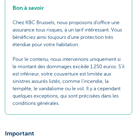
Bon à savoir
Chez KBC Brussels, nous proposons d’office une
assurance tous risques, à un tarif intéressant. Vous
bénéficiez ainsi toujours d’une protection très
étendue pour votre habitation.
Pour le contenu, nous intervenons uniquement si
le montant des dommages excède 1.250 euros. S’il
est inférieur, votre couverture est limitée aux
sinistres assurés listés, comme l’incendie, la
tempête, le vandalisme ou le vol. Il y a cependant
quelques exceptions, qui sont précisées dans les
conditions générales.
Important