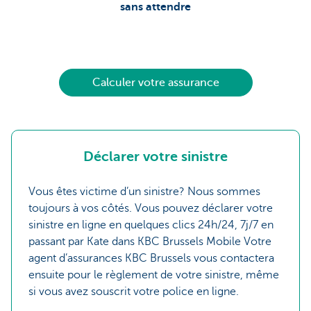
sans attendre
Calculer votre assurance
Déclarer votre sinistre
Vous êtes victime d’un sinistre? Nous sommes
toujours à vos côtés. Vous pouvez déclarer votre
sinistre en ligne en quelques clics 24h/24, 7j/7 en
passant par Kate dans KBC Brussels Mobile Votre
agent d’assurances KBC Brussels vous contactera
ensuite pour le règlement de votre sinistre, même
si vous avez souscrit votre police en ligne.