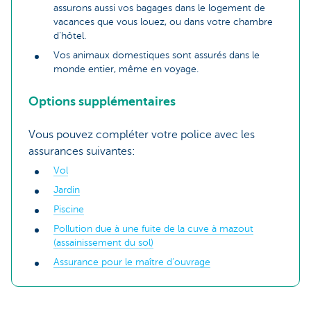
assurons aussi vos bagages dans le logement de
vacances que vous louez, ou dans votre chambre
d’hôtel.
Vos animaux domestiques sont assurés dans le
monde entier, même en voyage.
Options supplémentaires
Vous pouvez compléter votre police avec les
assurances suivantes:
Vol
Jardin
Piscine
Pollution due à une fuite de la cuve à mazout
(assainissement du sol)
Assurance pour le maître d’ouvrage