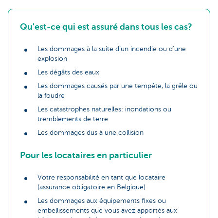
Qu'est-ce qui est assuré dans tous les cas?
Les dommages à la suite d’un incendie ou d’une
explosion
Les dégâts des eaux
Les dommages causés par une tempête, la grêle ou
la foudre
Les catastrophes naturelles: inondations ou
tremblements de terre
Les dommages dus à une collision
Pour les locataires en particulier
Votre responsabilité en tant que locataire
(assurance obligatoire en Belgique)
Les dommages aux équipements fixes ou
embellissements que vous avez apportés aux