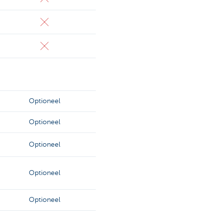
Optioneel
Optioneel
Optioneel
Optioneel
Optioneel