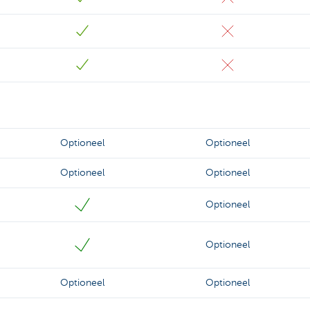
Optioneel
Optioneel
Optioneel
Optioneel
Optioneel
Optioneel
Optioneel
Optioneel