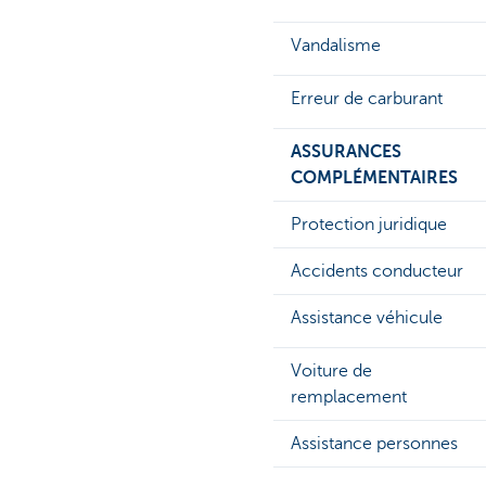
Vandalisme
Erreur de carburant
ASSURANCES
COMPLÉMENTAIRES
Protection juridique
Accidents conducteur
Assistance véhicule
Voiture de
remplacement
Assistance personnes