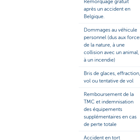
Remorquage gratuit
après un accident en
Belgique.
Dommages au véhicule
personnel (dus aux force
de la nature, à une
collision avec un animal,
à un incendie)
Bris de glaces, effraction
vol ou tentative de vol
Remboursement de la
TMC et indemnisation
des équipements
supplémentaires en cas
de perte totale
Accident en tort