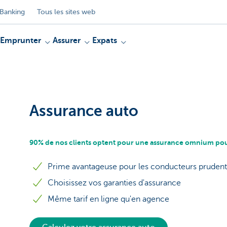
Banking
Tous les sites web
Emprunter
Assurer
Expats
Assurance auto
90% de nos clients optent pour une assurance omnium pour
Prime avantageuse pour les conducteurs prudent
Choisissez vos garanties d'assurance
Même tarif en ligne qu'en agence