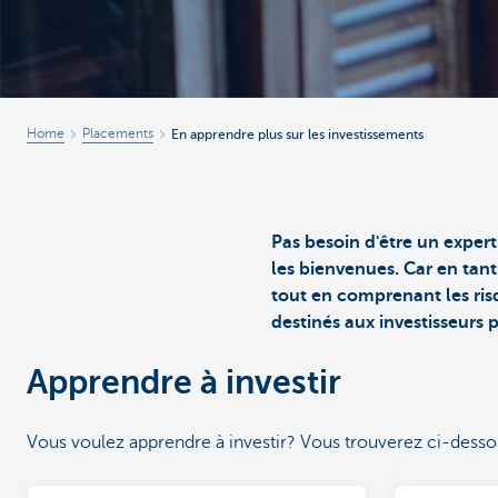
Home
Placements
En apprendre plus sur les investissements
Pas besoin d'être un exper
les bienvenues. Car en tant
tout en comprenant les ri
destinés aux investisseurs 
Apprendre à investir
Vous voulez apprendre à investir? Vous trouverez ci-dessous