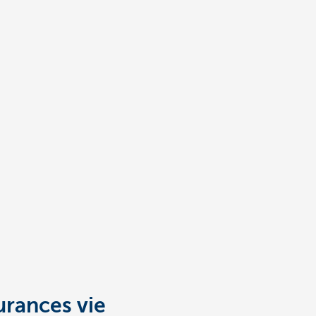
urances vie