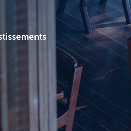
estissements