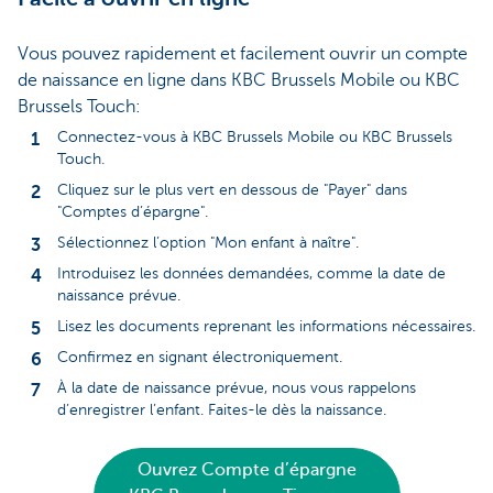
Vous pouvez rapidement et facilement ouvrir un compte
de naissance en ligne dans KBC Brussels Mobile ou KBC
Brussels Touch:
Connectez-vous à KBC Brussels Mobile ou KBC Brussels
Touch.
Cliquez sur le plus vert en dessous de "Payer" dans
"Comptes d’épargne".
Sélectionnez l’option "Mon enfant à naître".
Introduisez les données demandées, comme la date de
naissance prévue.
Lisez les documents reprenant les informations nécessaires.
Confirmez en signant électroniquement.
À la date de naissance prévue, nous vous rappelons
d’enregistrer l’enfant. Faites-le dès la naissance.
Ouvrez Compte d’épargne