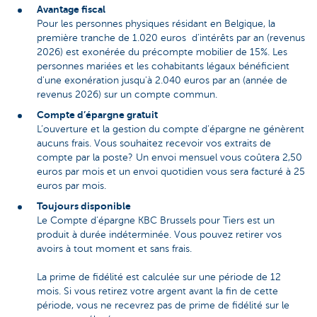
Avantage fiscal
Pour les personnes physiques résidant en Belgique, la
première tranche de 1.020 euros d’intérêts par an (revenus
2026) est exonérée du précompte mobilier de 15%. Les
personnes mariées et les cohabitants légaux bénéficient
d'une exonération jusqu'à 2.040 euros par an (année de
revenus 2026) sur un compte commun.
Compte d’épargne gratuit
L’ouverture et la gestion du compte d’épargne ne génèrent
aucuns frais. Vous souhaitez recevoir vos extraits de
compte par la poste? Un envoi mensuel vous coûtera 2,50
euros par mois et un envoi quotidien vous sera facturé à 25
euros par mois.
Toujours disponible
Le Compte d’épargne KBC Brussels pour Tiers est un
produit à durée indéterminée. Vous pouvez retirer vos
avoirs à tout moment et sans frais.
La prime de fidélité est calculée sur une période de 12
mois. Si vous retirez votre argent avant la fin de cette
période, vous ne recevrez pas de prime de fidélité sur le