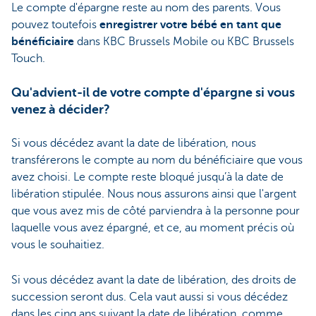
Le compte d'épargne reste au nom des parents. Vous
pouvez toutefois
enregistrer votre bébé en tant que
bénéficiaire
dans KBC Brussels Mobile ou KBC Brussels
Touch.
Qu'advient-il de votre compte d'épargne si vous
venez à décider?
Si vous décédez avant la date de libération, nous
transférerons le compte au nom du bénéficiaire que vous
avez choisi. Le compte reste bloqué jusqu’à la date de
libération stipulée. Nous nous assurons ainsi que l'argent
que vous avez mis de côté parviendra à la personne pour
laquelle vous avez épargné, et ce, au moment précis où
vous le souhaitiez.
Si vous décédez avant la date de libération, des droits de
succession seront dus. Cela vaut aussi si vous décédez
dans les cinq ans suivant la date de libération, comme