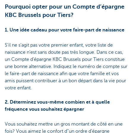
Pourquoi opter pour un Compte d’épargne
KBC Brussels pour Tiers?
1. Une idée cadeau pour votre faire-part de naissance
S'il ne s'agit pas votre premier enfant, votre liste de
naissance n'est sans doute pas très longue. Dans ce cas,
un Compte d’épargne KBC Brussels pour Tiers constitue
une bonne alternative. Indiquez le numéro de compte sur
le faire-part de naissance afin que votre famille et vos
amis puissent contribuer à un bon départ dans la vie pour
votre enfant.
2. Déterminez vous-même combien et à quelle
fréquence vous souhaitez épargner
Vous souhaitez mettre un gros montant de côté en une
fois? Vous aimez le confort d''un ordre d'épargne