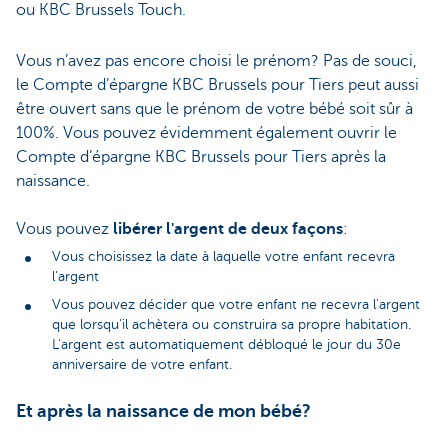
ou KBC Brussels Touch.
Vous n’avez pas encore choisi le prénom? Pas de souci,
le Compte d’épargne KBC Brussels pour Tiers peut aussi
être ouvert sans que le prénom de votre bébé soit sûr à
100%. Vous pouvez évidemment également ouvrir le
Compte d’épargne KBC Brussels pour Tiers après la
naissance.
Vous pouvez
libérer l'argent de deux façons
:
Vous choisissez la date à laquelle votre enfant recevra
l'argent
Vous pouvez décider que votre enfant ne recevra l'argent
que lorsqu'il achètera ou construira sa propre habitation.
L'argent est automatiquement débloqué le jour du 30e
anniversaire de votre enfant.
Et après la naissance de mon bébé?