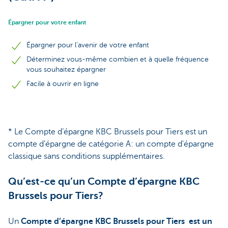
Épargner pour votre enfant
Épargner pour l’avenir de votre enfant
Déterminez vous-même combien et à quelle fréquence
vous souhaitez épargner
Facile à ouvrir en ligne
* Le Compte d’épargne KBC Brussels pour Tiers est un
compte d’épargne de catégorie A: un compte d'épargne
classique sans conditions supplémentaires.
Qu’est-ce qu’un Compte d’épargne KBC
Brussels pour Tiers?
Un
Compte d’épargne KBC Brussels pour Tiers est un