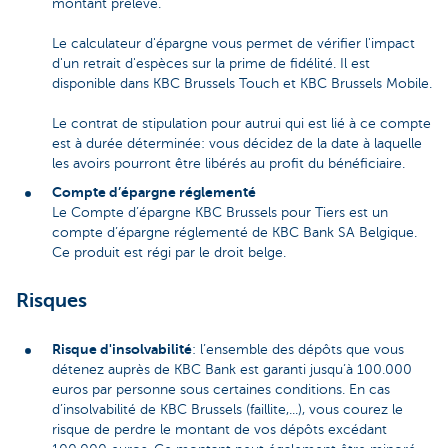
montant prélevé.
Le calculateur d'épargne vous permet de vérifier l'impact
d'un retrait d'espèces sur la prime de fidélité. Il est
disponible dans KBC Brussels Touch et KBC Brussels Mobile.
Le contrat de stipulation pour autrui qui est lié à ce compte
est à durée déterminée: vous décidez de la date à laquelle
les avoirs pourront être libérés au profit du bénéficiaire.
Compte d’épargne réglementé
Le Compte d’épargne KBC Brussels pour Tiers est un
compte d’épargne réglementé de KBC Bank SA Belgique.
Ce produit est régi par le droit belge.
Risques
Risque d'insolvabilité
: l’ensemble des dépôts que vous
détenez auprès de KBC Bank est garanti jusqu’à 100.000
euros par personne sous certaines conditions. En cas
d’insolvabilité de KBC Brussels (faillite,...), vous courez le
risque de perdre le montant de vos dépôts excédant