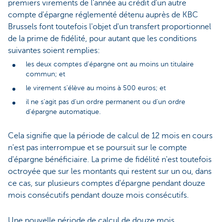
premiers virements de l'année au crédit d'un autre
compte d'épargne réglementé détenu auprès de KBC
Brussels font toutefois l'objet d'un transfert proportionnel
de la prime de fidélité, pour autant que les conditions
suivantes soient remplies:
les deux comptes d'épargne ont au moins un titulaire
commun; et
le virement s'élève au moins à 500 euros; et
il ne s'agit pas d'un ordre permanent ou d'un ordre
d'épargne automatique.
Cela signifie que la période de calcul de 12 mois en cours
n'est pas interrompue et se poursuit sur le compte
d'épargne bénéficiaire. La prime de fidélité n'est toutefois
octroyée que sur les montants qui restent sur un ou, dans
ce cas, sur plusieurs comptes d'épargne pendant douze
mois consécutifs pendant douze mois consécutifs.
Une nouvelle période de calcul de douze mois