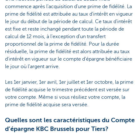
commence après l'acquisition d'une prime de fidélité. La
prime de fidélité est attribuée au taux d'intérêt en vigueur
le jour du début de la période de calcul. Ce taux d'intérêt
est fixe et reste inchangé pendant toute la période de
calcul de 12 mois, à l'exception d'un transfert
proportionnel de la prime de fidélité. Pour la durée
résiduelle, la prime de fidélité est alors attribuée au taux
d'intérêt en vigueur sur le compte d'épargne bénéficiaire
le jour où l'argent arrive.
Les 1er janvier, 1er avril, 1er juillet et 1er octobre, la prime
de fidélité acquise le trimestre précédent est versée sur
votre compte. Même si vous résiliez votre compte, la
prime de fidélité acquise sera versée.
Quelles sont les caractéristiques du Compte
d’épargne KBC Brussels pour Tiers?