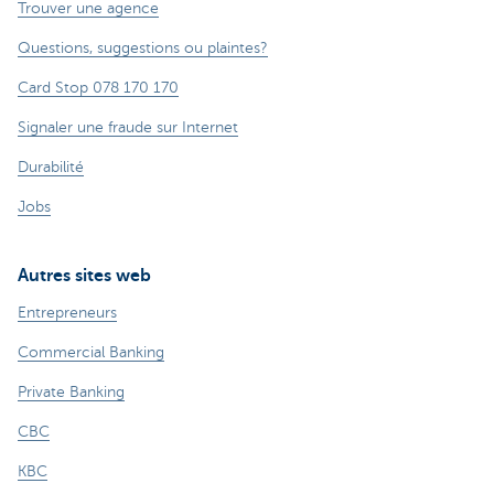
Trouver une agence
Questions, suggestions ou plaintes?
Card Stop 078 170 170
Signaler une fraude sur Internet
Durabilité
Jobs
Autres sites web
Entrepreneurs
Commercial Banking
Private Banking
CBC
KBC