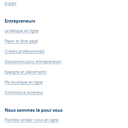
Expats
Entrepreneurs
La banque en ligne
Payer et être payé
Crédits professionnels
Assurances pour entrepreneurs
Epargne et placements
Ma boutique en ligne
Commerce extérieur
Nous sommes là pour vous
Prendre rendez-vous en ligne