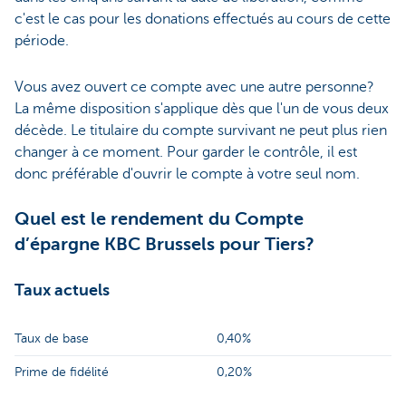
c'est le cas pour les donations effectués au cours de cette
période.
Vous avez ouvert ce compte avec une autre personne?
La même disposition s'applique dès que l'un de vous deux
décède. Le titulaire du compte survivant ne peut plus rien
changer à ce moment. Pour garder le contrôle, il est
donc préférable d'ouvrir le compte à votre seul nom.
Quel est le rendement du Compte
d’épargne KBC Brussels pour Tiers?
Taux actuels
Taux de base
0,40%
Prime de fidélité
0,20%