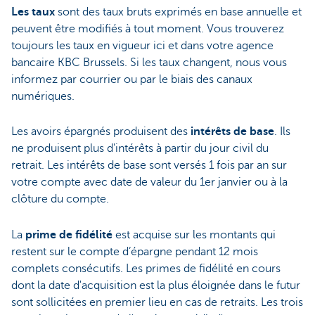
Les taux
sont des taux bruts exprimés en base annuelle et
peuvent être modifiés à tout moment. Vous trouverez
toujours les taux en vigueur ici et dans votre agence
bancaire KBC Brussels. Si les taux changent, nous vous
informez par courrier ou par le biais des canaux
numériques.
Les avoirs épargnés produisent des
intérêts de base
. Ils
ne produisent plus d'intérêts à partir du jour civil du
retrait. Les intérêts de base sont versés 1 fois par an sur
votre compte avec date de valeur du 1er janvier ou à la
clôture du compte.
La
prime de fidélité
est acquise sur les montants qui
restent sur le compte d’épargne pendant 12 mois
complets consécutifs. Les primes de fidélité en cours
dont la date d'acquisition est la plus éloignée dans le futur
sont sollicitées en premier lieu en cas de retraits. Les trois