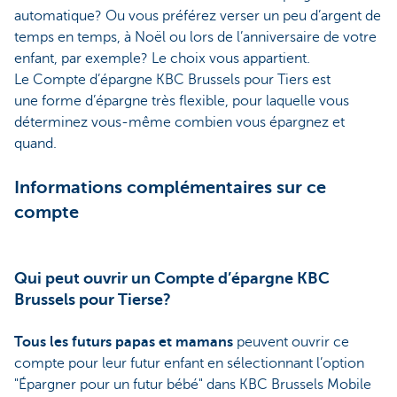
automatique? Ou vous préférez verser un peu d’argent de
temps en temps, à Noël ou lors de l’anniversaire de votre
enfant, par exemple? Le choix vous appartient.
Le Compte d’épargne KBC Brussels pour Tiers est
une forme d’épargne très flexible, pour laquelle vous
déterminez vous-même combien vous épargnez et
quand.
Informations complémentaires sur ce
compte
Qui peut ouvrir un Compte d’épargne KBC
Brussels pour Tierse?
Tous les futurs papas et mamans
peuvent ouvrir ce
compte pour leur futur enfant en sélectionnant l’option
"Épargner pour un futur bébé" dans KBC Brussels Mobile