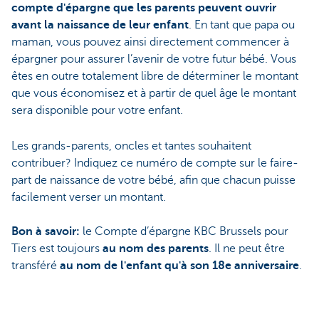
compte d'épargne que les parents peuvent ouvrir
avant la naissance de leur enfant
. En tant que papa ou
maman, vous pouvez ainsi directement commencer à
épargner pour assurer l’avenir de votre futur bébé. Vous
êtes en outre totalement libre de déterminer le montant
que vous économisez et à partir de quel âge le montant
sera disponible pour votre enfant.
Les grands-parents, oncles et tantes souhaitent
contribuer? Indiquez ce numéro de compte sur le faire-
part de naissance de votre bébé, afin que chacun puisse
facilement verser un montant.
Bon à savoir:
le Compte d’épargne KBC Brussels pour
Tiers est toujours
au nom des parents
. Il ne peut être
transféré
au nom de l'enfant qu'à son 18e anniversaire
.