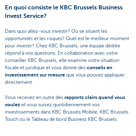
En quoi consiste le KBC Brussels Business
Invest Service?
Dans quoi allez-vous investir? Où se situent les
opportunités et les risques? Quel est le meilleur moment
pour investir? Chez KBC Brussels, une équipe dédiée
répond à vos questions. En collaboration avec votre
conseiller KBC Brussels, elle examine votre situation
fiscale et juridique et vous donne des
conseils en
investissement sur mesure
que vous pouvez appliquer
directement.
Vous recevez en outre des
rapports clairs quand vous
voulez
et vous suivez quotidiennement vos
investissements dans KBC Brussels Mobile, KBC Brussels
Touch ou le Tableau de bord Business KBC Brussels.