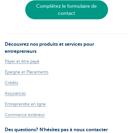
Complétez le formulaire de
contact
Découvrez nos produits et services pour
entrepreneurs
Payer et être payé
Épargne et Placements
Crédits
Assurances
Entreprendre en ligne
Commerce extérieur
Des questions? N'hésitez pas à nous contacter