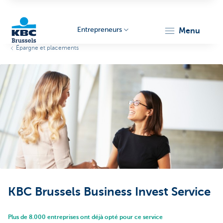
Entrepreneurs
menu
Épargne et placements
KBC
Entrepreneurs
KBC Brussels Business Invest Service
Plus de 8.000 entreprises ont déjà opté pour ce service