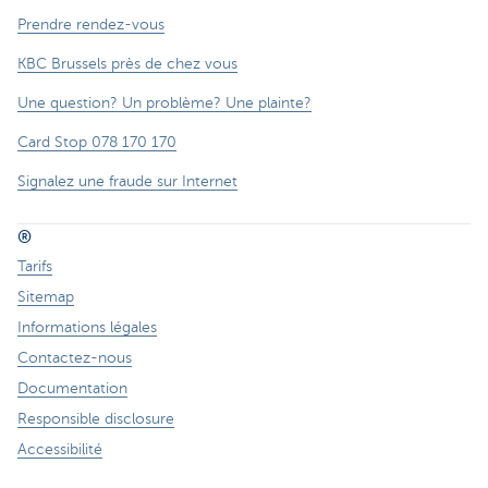
Prendre rendez-vous
KBC Brussels près de chez vous
Une question? Un problème? Une plainte?
Card Stop 078 170 170
Signalez une fraude sur Internet
®
Tarifs
Sitemap
Informations légales
Contactez-nous
Documentation
Responsible disclosure
Accessibilité