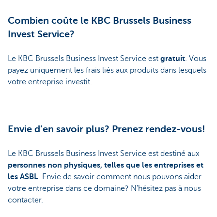
Combien coûte le KBC Brussels Business
Invest Service?
Le KBC Brussels Business Invest Service est
gratuit
. Vous
payez uniquement les frais liés aux produits dans lesquels
votre entreprise investit.
Envie d’en savoir plus? Prenez rendez-vous!
Le KBC Brussels Business Invest Service est destiné aux
personnes non physiques, telles que les entreprises et
les ASBL
. Envie de savoir comment nous pouvons aider
votre entreprise dans ce domaine? N'hésitez pas à nous
contacter.