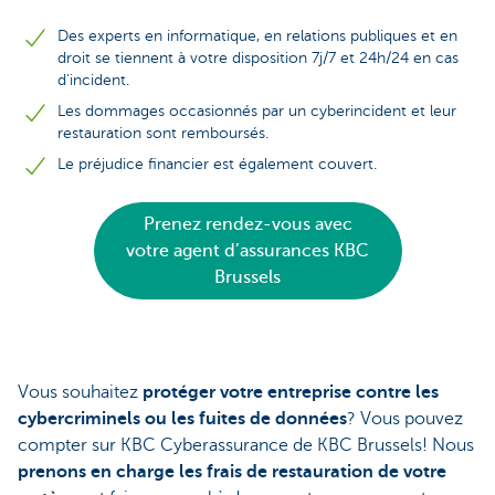
Des experts en informatique, en relations publiques et en
droit se tiennent à votre disposition 7j/7 et 24h/24 en cas
d’incident.
Les dommages occasionnés par un cyberincident et leur
restauration sont remboursés.
Le préjudice financier est également couvert.
Prenez rendez-vous avec
votre agent d’assurances KBC
Brussels
Vous souhaitez
protéger votre entreprise contre les
cybercriminels ou les fuites de données
? Vous pouvez
compter sur KBC Cyberassurance de KBC Brussels! Nous
prenons en charge les frais de restauration de votre