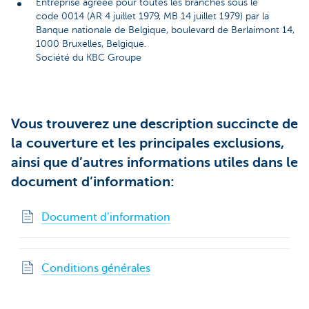
Entreprise agréée pour toutes les branches sous le
code 0014 (AR 4 juillet 1979, MB 14 juillet 1979) par la
Banque nationale de Belgique, boulevard de Berlaimont 14,
1000 Bruxelles, Belgique.
Société du KBC Groupe
Vous trouverez une description succincte de
la couverture et les principales exclusions,
ainsi que d’autres informations utiles dans le
document d’information:
Document d’information
Conditions générales