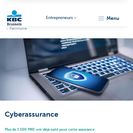
Entrepreneurs
menu
Patrimoine
KBC
Entrepreneurs
Cyberassurance
Plus de 1 500 PME ont déjà opté pour cette assurance.