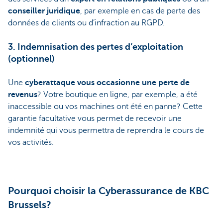
conseiller juridique
, par exemple en cas de perte des
données de clients ou d’infraction au RGPD.
3. Indemnisation des pertes d’exploitation
(optionnel)
Une
cyberattaque vous occasionne une perte de
revenus
? Votre boutique en ligne, par exemple, a été
inaccessible ou vos machines ont été en panne? Cette
garantie facultative vous permet de recevoir une
indemnité qui vous permettra de reprendra le cours de
vos activités.
Pourquoi choisir la Cyberassurance de KBC
Brussels?