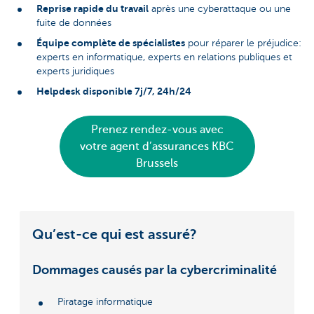
Reprise rapide du travail
après une cyberattaque ou une
fuite de données
Équipe complète de spécialistes
pour réparer le préjudice:
experts en informatique, experts en relations publiques et
experts juridiques
Helpdesk disponible 7j/7, 24h/24
Prenez rendez-vous avec
votre agent d’assurances KBC
Brussels
Qu’est-ce qui est assuré?
Dommages causés par la cybercriminalité
Piratage informatique