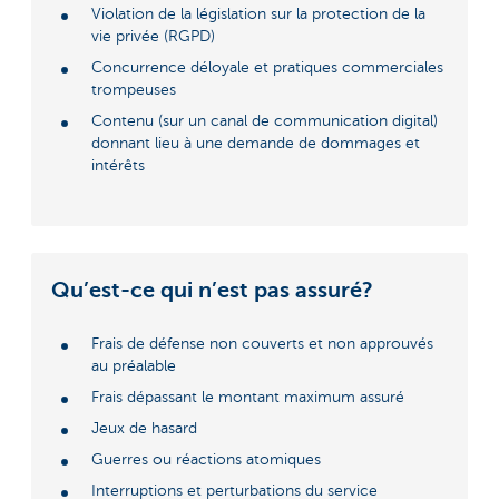
Violation de la législation sur la protection de la
vie privée (RGPD)
Concurrence déloyale et pratiques commerciales
trompeuses
Contenu (sur un canal de communication digital)
donnant lieu à une demande de dommages et
intérêts
Qu’est-ce qui n’est pas assuré?
Frais de défense non couverts et non approuvés
au préalable
Frais dépassant le montant maximum assuré
Jeux de hasard
Guerres ou réactions atomiques
Interruptions et perturbations du service