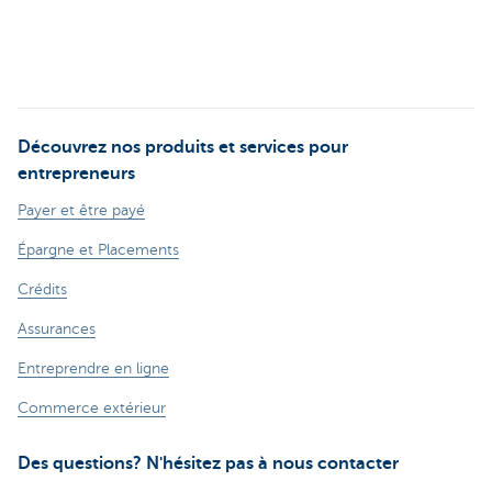
Découvrez nos produits et services pour
entrepreneurs
Payer et être payé
Épargne et Placements
Crédits
Assurances
Entreprendre en ligne
Commerce extérieur
Des questions? N'hésitez pas à nous contacter