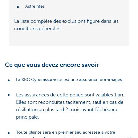
Astreintes
La liste complète des exclusions figure dans les
conditions générales.
Ce que vous devez encore savoir
La KBC Cyberassurance est une assurance dommages
Les assurances de cette police sont valables 1 an.
Elles sont reconduites tacitement, sauf en cas de
résiliation au plus tard 2 mois avant l’échéance
principale.
Toute plainte sera en premier lieu adressée à votre