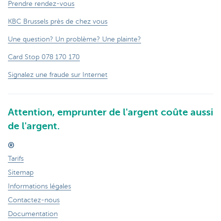
Prendre rendez-vous
KBC Brussels près de chez vous
Une question? Un problème? Une plainte?
Card Stop 078 170 170
Signalez une fraude sur Internet
Attention, emprunter de l'argent coûte aussi
de l'argent.
®
Tarifs
Sitemap
Informations légales
Contactez-nous
Documentation