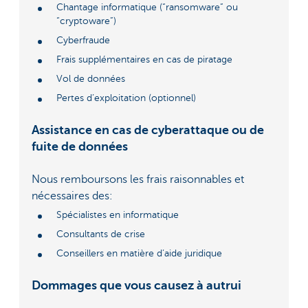
Chantage informatique (“ransomware” ou
“cryptoware”)
Cyberfraude
Frais supplémentaires en cas de piratage
Vol de données
Pertes d’exploitation (optionnel)
Assistance en cas de cyberattaque ou de
fuite de données
Nous remboursons les frais raisonnables et
nécessaires des:
Spécialistes en informatique
Consultants de crise
Conseillers en matière d’aide juridique
Dommages que vous causez à autrui