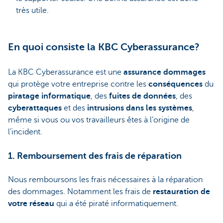
très utile.
En quoi consiste la KBC Cyberassurance?
La KBC Cyberassurance est une
assurance dommages
qui protège votre entreprise contre les
conséquences
du
piratage informatique
, des
fuites de données
, des
cyberattaques
et des
intrusions dans les systèmes
,
même si vous ou vos travailleurs êtes à l’origine de
l’incident.
1. Remboursement des frais de réparation
Nous remboursons les frais nécessaires à la réparation
des dommages. Notamment les frais de
restauration de
votre réseau
qui a été piraté informatiquement.