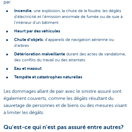
par:
Incendie
, une explosion, la chute de la foudre, les dégâts
d'électricité et l'émission anormale de fumée ou de suie à
l'intérieur d'un bâtiment
Heurt par des véhicules
Chute d'objets
, d'appareils de navigation aérienne ou
d'arbres
Détérioration malveillante
durant des actes de vandalisme,
des conflits du travail ou des attentats
Eau et mazout
Tempête et catastrophes naturelles
Les dommages allant de pair avec le sinistre assuré sont
également couverts, comme les dégâts résultant du
sauvetage de personnes et de biens ou des mesures visant
à limiter les dégâts.
Qu’est-ce qui n’est pas assuré entre autres?