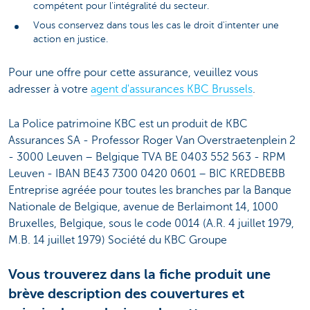
compétent pour l'intégralité du secteur.
Vous conservez dans tous les cas le droit d'intenter une
action en justice.
Pour une offre pour cette assurance, veuillez vous
adresser à votre
agent d'assurances KBC Brussels
.
La Police patrimoine KBC est un produit de KBC
Assurances SA - Professor Roger Van Overstraetenplein 2
- 3000 Leuven – Belgique TVA BE 0403 552 563 - RPM
Leuven - IBAN BE43 7300 0420 0601 – BIC KREDBEBB
Entreprise agréée pour toutes les branches par la Banque
Nationale de Belgique, avenue de Berlaimont 14, 1000
Bruxelles, Belgique, sous le code 0014 (A.R. 4 juillet 1979,
M.B. 14 juillet 1979) Société du KBC Groupe
Vous trouverez dans la fiche produit une
brève description des couvertures et