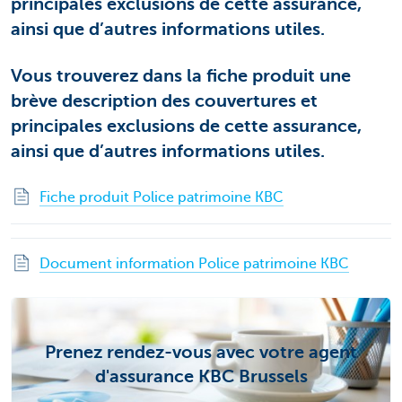
principales exclusions de cette assurance,
ainsi que d’autres informations utiles.
Vous trouverez dans la fiche produit une
brève description des couvertures et
principales exclusions de cette assurance,
ainsi que d’autres informations utiles.
Fiche produit Police patrimoine KBC
Document information Police patrimoine KBC
Prenez rendez-vous avec votre agent
d'assurance KBC Brussels