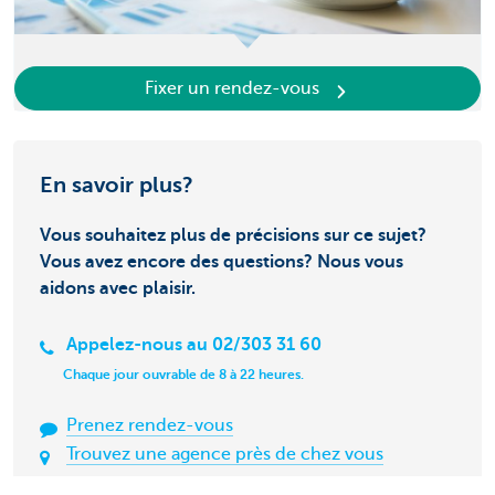
Fixer un rendez-vous
En savoir plus?
Vous souhaitez plus de précisions sur ce sujet?
Vous avez encore des questions? Nous vous
aidons avec plaisir.
Appelez-nous au 02/303 31 60
Chaque jour ouvrable de 8 à 22 heures.
Prenez rendez-vous
Trouvez une agence près de chez vous