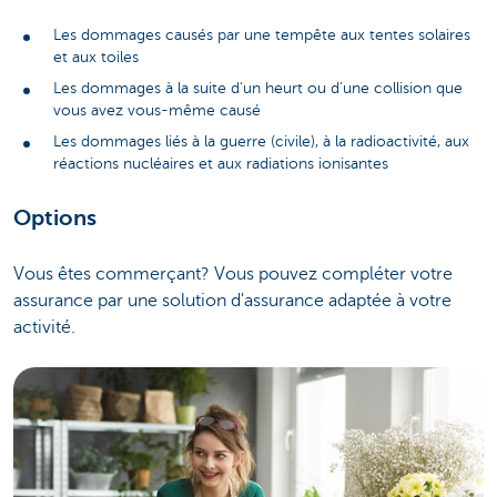
Les dommages causés par une tempête aux tentes solaires
et aux toiles
Les dommages à la suite d'un heurt ou d'une collision que
vous avez vous-même causé
Les dommages liés à la guerre (civile), à la radioactivité, aux
réactions nucléaires et aux radiations ionisantes
Options
Vous êtes commerçant? Vous pouvez compléter votre
assurance par une solution d'assurance adaptée à votre
activité.