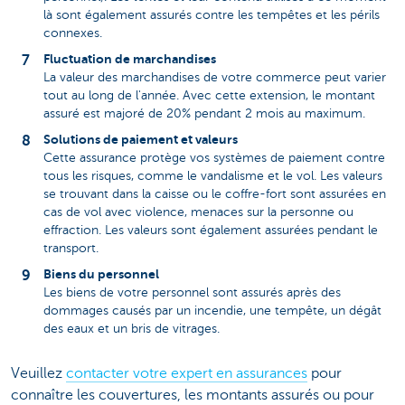
là sont également assurés contre les tempêtes et les périls
connexes.
Fluctuation de marchandises
La valeur des marchandises de votre commerce peut varier
tout au long de l'année. Avec cette extension, le montant
assuré est majoré de 20% pendant 2 mois au maximum.
Solutions de paiement et valeurs
Cette assurance protège vos systèmes de paiement contre
tous les risques, comme le vandalisme et le vol. Les valeurs
se trouvant dans la caisse ou le coffre-fort sont assurées en
cas de vol avec violence, menaces sur la personne ou
effraction. Les valeurs sont également assurées pendant le
transport.
Biens du personnel
Les biens de votre personnel sont assurés après des
dommages causés par un incendie, une tempête, un dégât
des eaux et un bris de vitrages.
Veuillez
contacter votre expert en assurances
pour
connaître les couvertures, les montants assurés ou pour