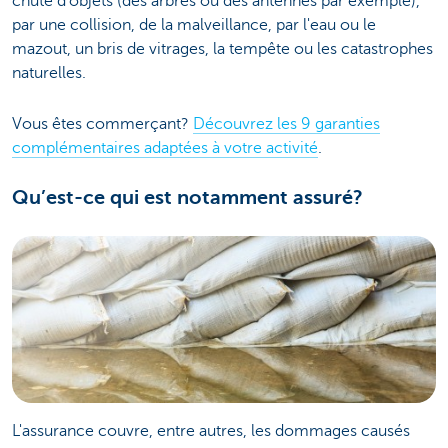
chute d'objets (des arbres ou des antennes par exemple),
par une collision, de la malveillance, par l'eau ou le
mazout, un bris de vitrages, la tempête ou les catastrophes
naturelles.
Vous êtes commerçant?
Découvrez les 9 garanties
complémentaires adaptées à votre activité
.
Qu’est-ce qui est notamment assuré?
L'assurance couvre, entre autres, les dommages causés