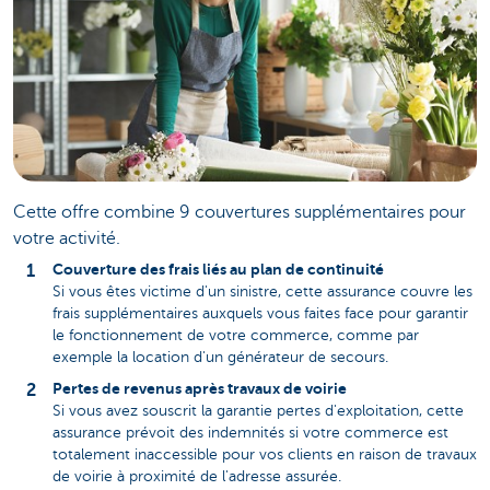
Cette offre combine 9 couvertures supplémentaires pour
votre activité.
Couverture des frais liés au plan de continuité
Si vous êtes victime d'un sinistre, cette assurance couvre les
frais supplémentaires auxquels vous faites face pour garantir
le fonctionnement de votre commerce, comme par
exemple la location d'un générateur de secours.
Pertes de revenus après travaux de voirie
Si vous avez souscrit la garantie pertes d'exploitation, cette
assurance prévoit des indemnités si votre commerce est
totalement inaccessible pour vos clients en raison de travaux
de voirie à proximité de l'adresse assurée.