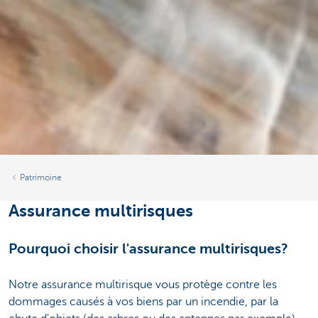
Patrimoine
Assurance multirisques
Pourquoi choisir l'assurance multirisques?
Notre assurance multirisque vous protège contre les
dommages causés à vos biens par un incendie, par la