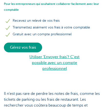
Pour les entrepreneurs qui souhaitent collaborer facilement avec leur
comptable
Recevez un relevé de vos frais
Transmettez aisément vos frais à votre comptable
Gratuit avec un compte professionnel
Gérez vos frais
Utiliser 'Envoyer frais'? C’est
possible avec un compte
professionnel
Il n'est pas rare de perdre les notes de frais, comme les
tickets de parking ou les frais de restaurant. Les
rechercher vous coûtera beaucoup de temps et