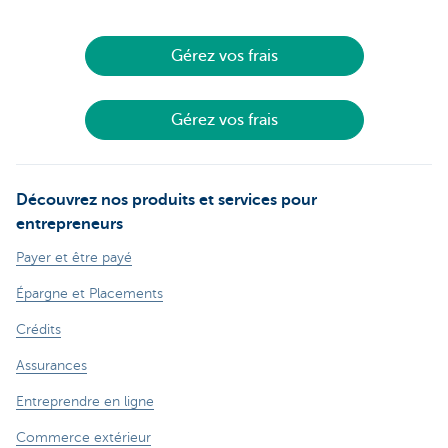
Gérez vos frais
Gérez vos frais
Découvrez nos produits et services pour
entrepreneurs
Payer et être payé
Épargne et Placements
Crédits
Assurances
Entreprendre en ligne
Commerce extérieur