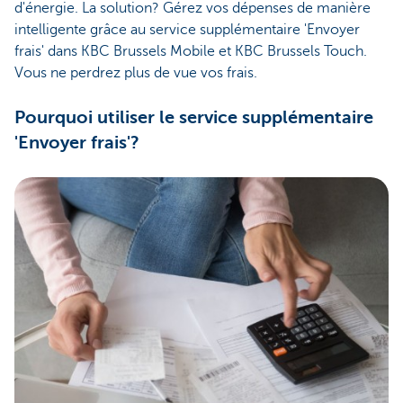
d'énergie. La solution? Gérez vos dépenses de manière
intelligente grâce au service supplémentaire 'Envoyer
frais' dans KBC Brussels Mobile et KBC Brussels Touch.
Vous ne perdrez plus de vue vos frais.
Pourquoi utiliser le service supplémentaire
'Envoyer frais'?