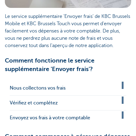
Le service supplémentaire 'Envoyer frais' de KBC Brussels
Mobile et KBC Brussels Touch vous permet d'envoyer
facilement vos dépenses à votre comptable. De plus,
vous ne perdrez plus aucune note de frais et vous
conservez tout dans l'aperçu de notre application.
Comment fonctionne le service
supplémentaire 'Envoyer frais'?
Nous collectons vos frais
Vérifiez et complétez
Envoyez vos frais à votre comptable