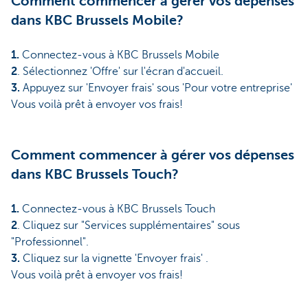
Comment commencer à gérer vos dépenses
dans KBC Brussels Mobile?
1.
Connectez-vous à KBC Brussels Mobile
2
. Sélectionnez 'Offre' sur l'écran d'accueil.
3.
Appuyez sur 'Envoyer frais' sous 'Pour votre entreprise'
Vous voilà prêt à envoyer vos frais!
Comment commencer à gérer vos dépenses
dans KBC Brussels Touch?
1.
Connectez-vous à KBC Brussels Touch
2
. Cliquez sur "Services supplémentaires" sous
"Professionnel".
3.
Cliquez sur la vignette 'Envoyer frais' .
Vous voilà prêt à envoyer vos frais!