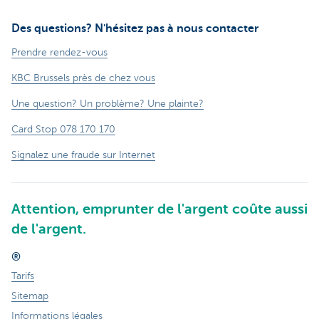
Des questions? N'hésitez pas à nous contacter
Prendre rendez-vous
KBC Brussels près de chez vous
Une question? Un problème? Une plainte?
Card Stop 078 170 170
Signalez une fraude sur Internet
Attention, emprunter de l'argent coûte aussi
de l'argent.
®
Tarifs
Sitemap
Informations légales