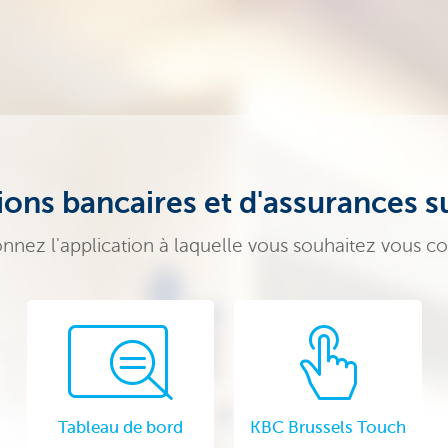
ons bancaires et d'assurances su
onnez l'application à laquelle vous souhaitez vous c
Tableau de bord
KBC Brussels Touch