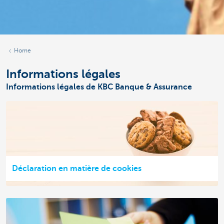
Home
Informations légales
Informations légales de KBC Banque & Assurance
Déclaration en matière de cookies