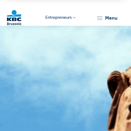
Entrepreneurs
menu
KBC
Entrepreneurs