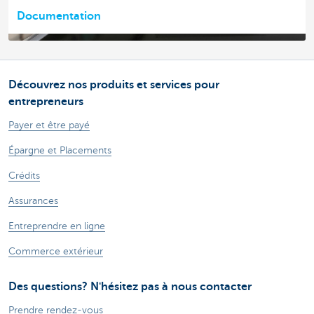
Documentation
Découvrez nos produits et services pour
entrepreneurs
Payer et être payé
Épargne et Placements
Crédits
Assurances
Entreprendre en ligne
Commerce extérieur
Des questions? N'hésitez pas à nous contacter
Prendre rendez-vous