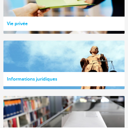
Vie privée
Informations juridiques