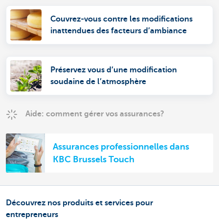
Couvrez-vous contre les modifications
inattendues des facteurs d’ambiance
Préservez vous d’une modification
soudaine de l’atmosphère
Aide: comment gérer vos assurances?
Assurances professionnelles dans
KBC Brussels Touch
Découvrez nos produits et services pour
entrepreneurs