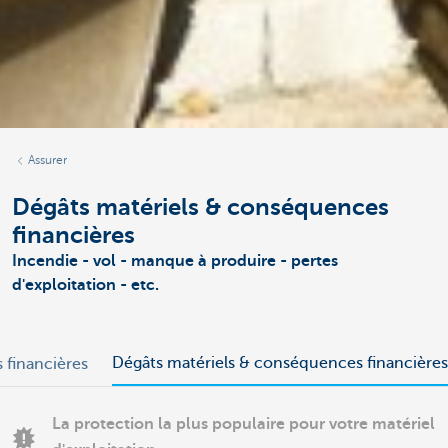
Assurer
Dégâts matériels & conséquences
financières
Incendie - vol - manque à produire - pertes
d'exploitation - etc.
Dégâts matériels & conséquences financières
financières
La protection la plus populaire pour votre matériel