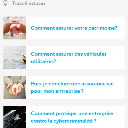
Trucs & astuces
Comment assurer votre patrimoine?
Comment assurer des véhicules
utilitaires?
Puis-je conclure une assurance vie
pour mon entreprise ?
Comment protéger une entreprise
contre la cybercriminalité ?