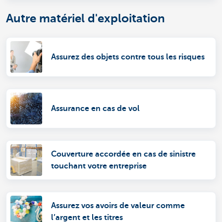
Autre matériel d'exploitation
Assurez des objets contre tous les risques
Assurance en cas de vol
Couverture accordée en cas de sinistre
touchant votre entreprise
Assurez vos avoirs de valeur comme
l’argent et les titres