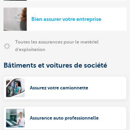
Bien assurer votre entreprise
Toutes les assurances pour le matériel
d'exploitation
Bâtiments et voitures de société
Assurez votre camionnette
Assurance auto professionnelle