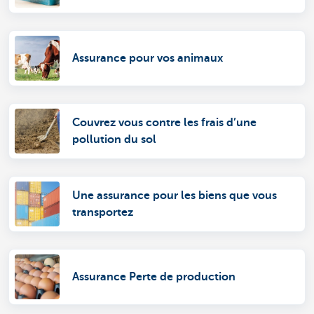
Assurance pour vos animaux
Couvrez vous contre les frais d’une
pollution du sol
Une assurance pour les biens que vous
transportez
Assurance Perte de production