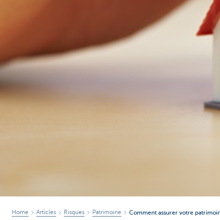
Home
Articles
Risques
Patrimoine
Comment assurer votre patrimoi