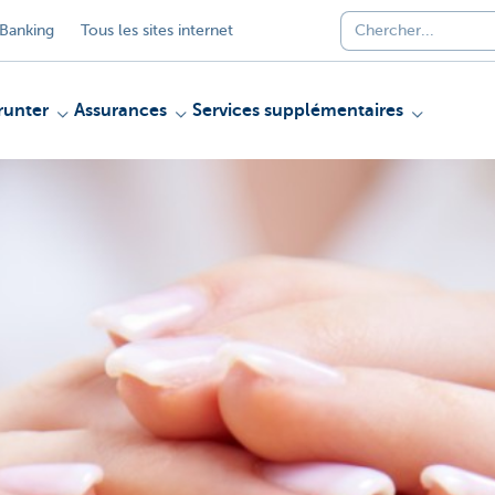
Banking
Tous les sites internet
unter
Assurances
Services supplémentaires