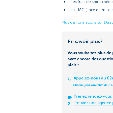
Les frais de soins médi
La TMC (Taxe de mise en
Plus d'informations sur l'A
En savoir plus?
Vous souhaitez plus de 
avez encore des questi
plaisir.
Appelez-nous au 02/
Chaque jour ouvrable de 8 à
Prenez rendez-vous
Trouvez une agence 