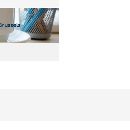
Brussels