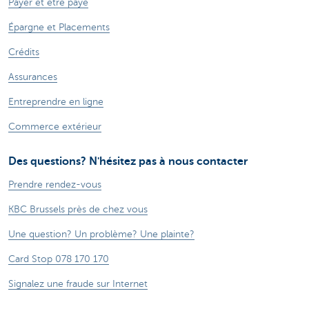
Payer et être payé
Épargne et Placements
Crédits
Assurances
Entreprendre en ligne
Commerce extérieur
Des questions? N'hésitez pas à nous contacter
Prendre rendez-vous
KBC Brussels près de chez vous
Une question? Un problème? Une plainte?
Card Stop 078 170 170
Signalez une fraude sur Internet