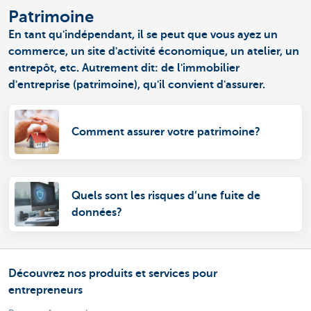
Patrimoine
En tant qu'indépendant, il se peut que vous ayez un
commerce, un site d'activité économique, un atelier, un
entrepôt, etc. Autrement dit: de l'immobilier
d'entreprise (patrimoine), qu'il convient d'assurer.
Comment assurer votre patrimoine?
Quels sont les risques d’une fuite de
données?
Découvrez nos produits et services pour
entrepreneurs