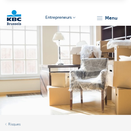
Entrepreneurs
menu
KBC
Entrepreneurs
Risques