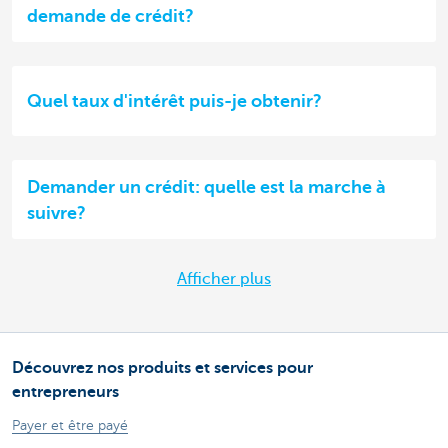
demande de crédit?
Quel taux d'intérêt puis-je obtenir?
Demander un crédit: quelle est la marche à
suivre?
Afficher plus
Découvrez nos produits et services pour
entrepreneurs
Payer et être payé