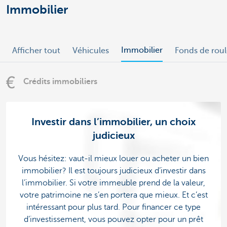
Immobilier
Immobilier
Afficher tout
Véhicules
Fonds de rou
Crédits immobiliers
Investir dans l’immobilier, un choix
judicieux
Vous hésitez: vaut-il mieux louer ou acheter un bien
immobilier? Il est toujours judicieux d’investir dans
l’immobilier. Si votre immeuble prend de la valeur,
votre patrimoine ne s’en portera que mieux. Et c’est
intéressant pour plus tard. Pour financer ce type
d’investissement, vous pouvez opter pour un prêt