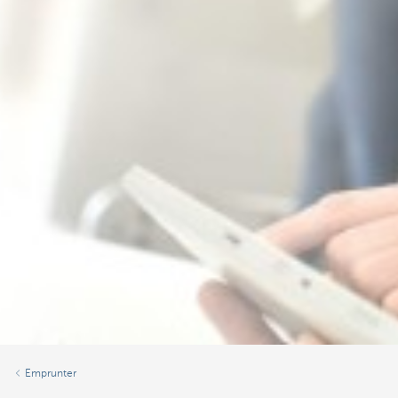
Emprunter