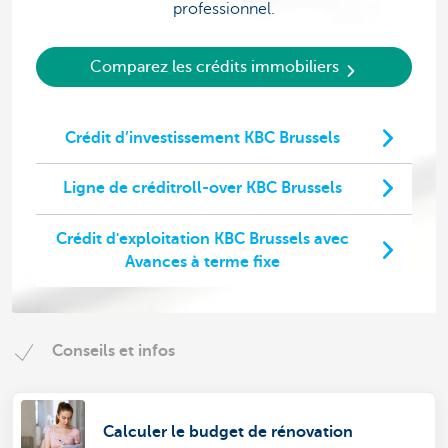
professionnel.
Comparez les crédits immobiliers
Crédit d’investissement KBC Brussels
Ligne de créditroll-over KBC Brussels
Crédit d'exploitation KBC Brussels avec
Avances à terme fixe
Conseils et infos
Calculer le budget de rénovation