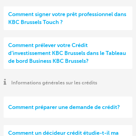
Comment signer votre prêt professionnel dans
KBC Brussels Touch ?
Comment prélever votre Crédit
d’investissement KBC Brussels dans le Tableau
de bord Business KBC Brussels?
Informations générales sur les crédits
Comment préparer une demande de crédit?
Comment un décideur crédit étudie-t-il ma