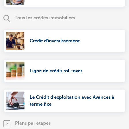
Tous les crédits immobiliers
Crédit d'investissement
Ligne de crédit roll-over
Le Crédit d'exploitation avec Avances à
terme fixe
Plans par étapes