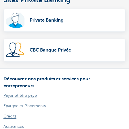
Private Banking
CBC Banque Privée
Découvrez nos produits et services pour
entrepreneurs
Payer et être payé
Épargne et Placements
Crédits
Assurances