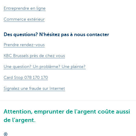
Entreprendre en ligne
Commerce extérieur
Des questions? N'hésitez pas à nous contacter
Prendre rendez-vous
KBC Brussels près de chez vous
Une question? Un problème? Une plainte?
Card Stop 078 170 170
Signalez une fraude sur Internet
Attention, emprunter de l'argent coûte aussi
de l'argent.
®