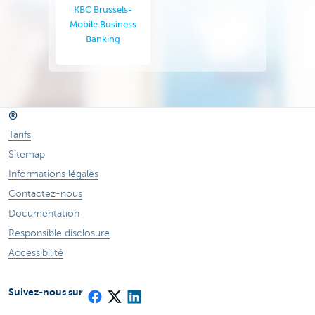
KBC Brussels-
Mobile Business
Banking
®
Tarifs
Sitemap
Informations légales
Contactez-nous
Documentation
Responsible disclosure
Accessibilité
Suivez-nous sur