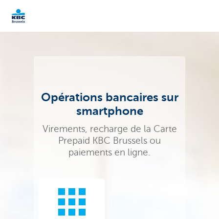
KBC
Entrepreneurs
Opérations bancaires sur
smartphone
Virements, recharge de la Carte
Prepaid KBC Brussels ou
paiements en ligne.