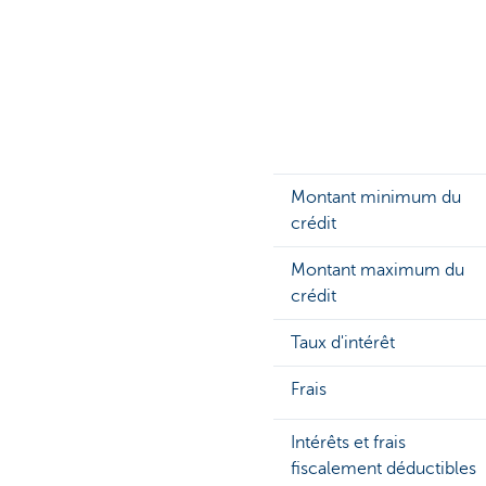
Entrepreneurs
Montant minimum du
crédit
Montant maximum du
crédit
Taux d'intérêt
Frais
Intérêts et frais
fiscalement déductibles