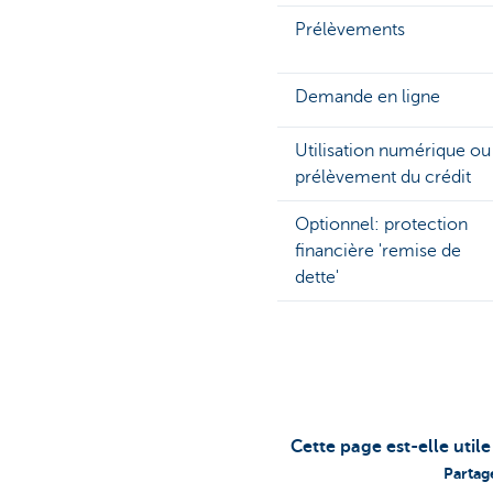
Prélèvements
Demande en ligne
Utilisation numérique ou
prélèvement du crédit
Optionnel: protection
financière 'remise de
dette'
Cette page est-elle util
Partag