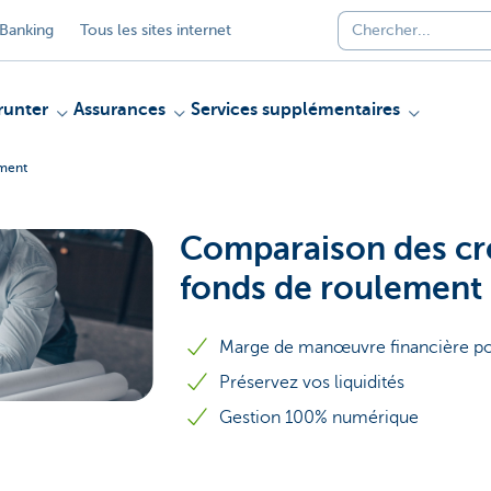
Banking
Tous les sites internet
unter
Assurances
Services supplémentaires
ement
Comparaison des cr
fonds de roulement
Marge de manœuvre financière pou
Préservez vos liquidités
Gestion 100% numérique