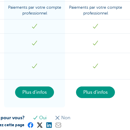
Paiements par votre compte
Paiements par votre compte
professionnel
professionnel
Plus d'infos
Plus d'infos
e pour vous?
Oui
Non
ez cette page