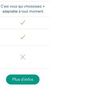
C'est vous qui choississez +
adaptable à tout moment
Plus d'infos