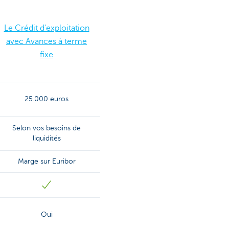
Le Crédit d'exploitation
avec Avances à terme
fixe
25.000 euros
Selon vos besoins de
liquidités
Marge sur Euribor
Oui