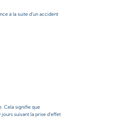
ce à la suite d’un accident
. Cela signifie que
jours suivant la prise d’effet