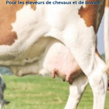
Pour les éleveurs de chevaux et de bovins