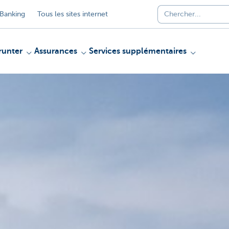
Banking
Tous les sites internet
unter
Assurances
Services supplémentaires