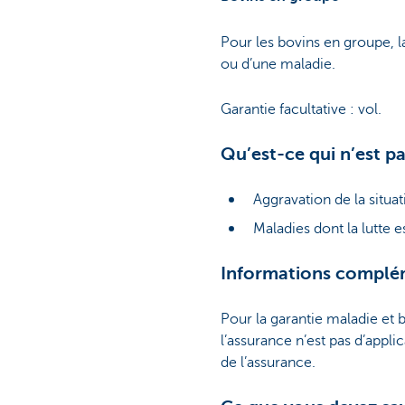
Pour les bovins en groupe, l
ou d’une maladie.
Garantie facultative : vol.
Qu’est-ce qui n’est pa
Aggravation de la situat
Maladies dont la lutte e
Informations complé
Pour la garantie maladie et 
l’assurance n’est pas d’applic
de l’assurance.