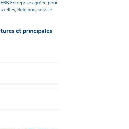
EBB Entreprise agréée pour
xelles, Belgique, sous le
tures et principales