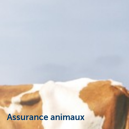
Entrepreneurs
Assurance animaux