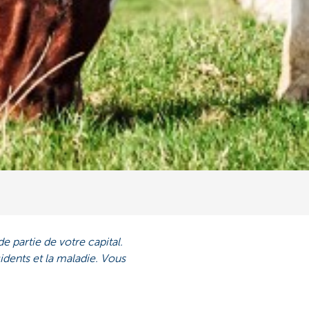
 partie de votre capital.
idents et la maladie. Vous