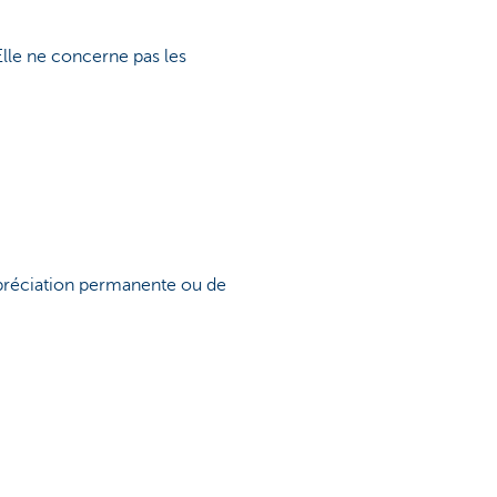
lle ne concerne pas les
épréciation permanente ou de