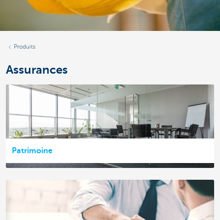
Produits
Assurances
Patrimoine