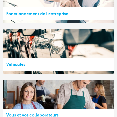
Fonctionnement de l'entreprise
Véhicules
Vous et vos collaborateurs