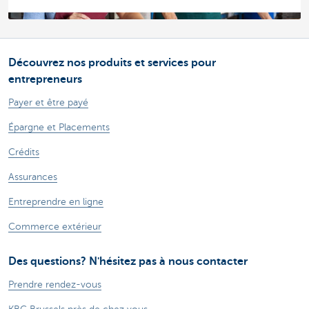
Découvrez nos produits et services pour
entrepreneurs
Payer et être payé
Épargne et Placements
Crédits
Assurances
Entreprendre en ligne
Commerce extérieur
Des questions? N'hésitez pas à nous contacter
Prendre rendez-vous