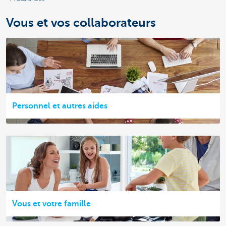
Vous et vos collaborateurs
Personnel et autres aides
Vous et votre famille