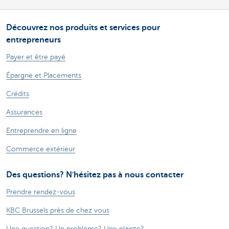
Découvrez nos produits et services pour
entrepreneurs
Payer et être payé
Épargne et Placements
Crédits
Assurances
Entreprendre en ligne
Commerce extérieur
Des questions? N'hésitez pas à nous contacter
Prendre rendez-vous
KBC Brussels près de chez vous
Une question? Un problème? Une plainte?