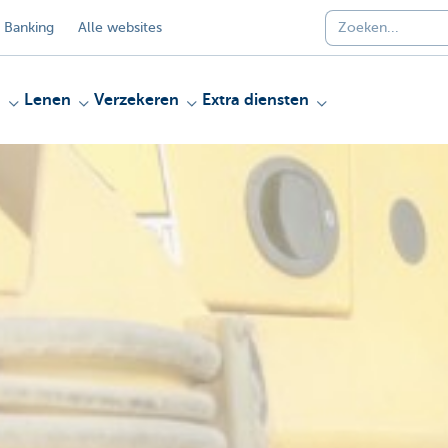
 Banking
Alle websites
n
Lenen
Verzekeren
Extra diensten