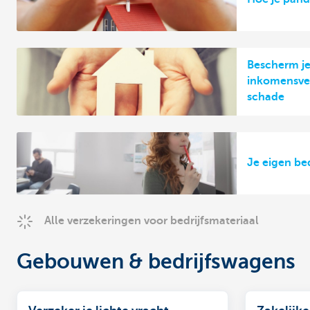
Bescherm je
inkomensver
schade
Je eigen be
Alle verzekeringen voor bedrijfsmateriaal
Gebouwen & bedrijfswagens