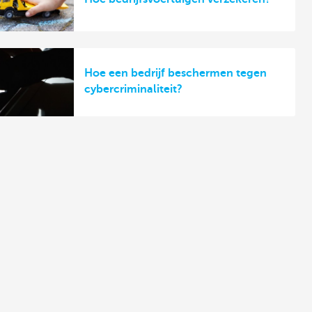
Hoe een bedrijf beschermen tegen
cybercriminaliteit?