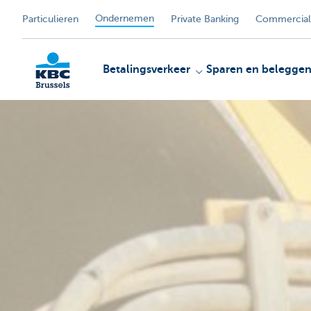
Ondernemen
Particulieren
Private Banking
Commercial
Betalingsverkeer
Sparen en belegge
KBC