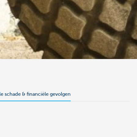
le schade & financiële gevolgen