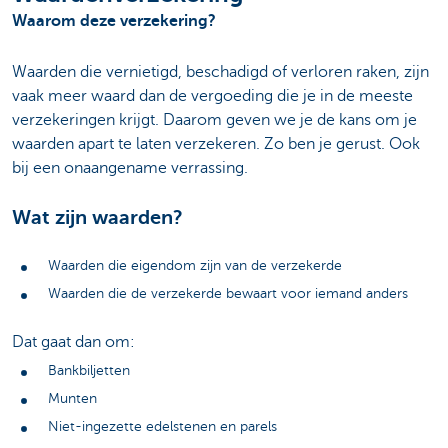
Waarom deze verzekering?
Waarden die vernietigd, beschadigd of verloren raken, zijn
vaak meer waard dan de vergoeding die je in de meeste
verzekeringen krijgt. Daarom geven we je de kans om je
waarden apart te laten verzekeren. Zo ben je gerust. Ook
bij een onaangename verrassing.
Wat zijn waarden?
Waarden die eigendom zijn van de verzekerde
Waarden die de verzekerde bewaart voor iemand anders
Dat gaat dan om:
Bankbiljetten
Munten
Niet-ingezette edelstenen en parels