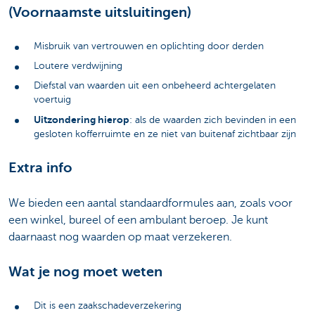
(Voornaamste uitsluitingen)
Misbruik van vertrouwen en oplichting door derden
Loutere verdwijning
Diefstal van waarden uit een onbeheerd achtergelaten
voertuig
Uitzondering hierop
: als de waarden zich bevinden in een
gesloten kofferruimte en ze niet van buitenaf zichtbaar zijn
Extra info
We bieden een aantal standaardformules aan, zoals voor
een winkel, bureel of een ambulant beroep. Je kunt
daarnaast nog waarden op maat verzekeren.
Wat je nog moet weten
Dit is een zaakschadeverzekering