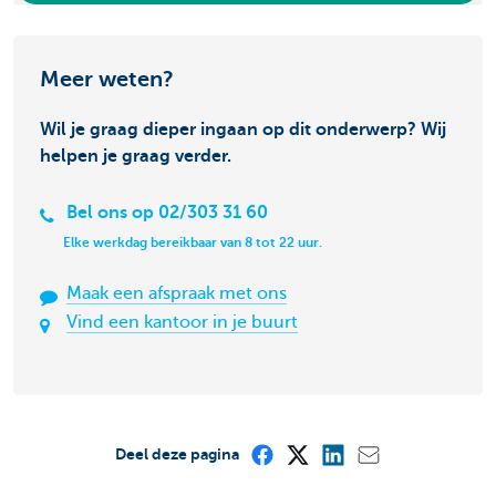
Meer weten?
Wil je graag dieper ingaan op dit onderwerp? Wij
helpen je graag verder.
Bel ons op 02/303 31 60
Elke werkdag bereikbaar van 8 tot 22 uur.
Maak een afspraak met ons
Vind een kantoor in je buurt
Deel deze pagina