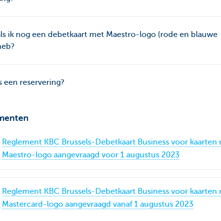
ls ik nog een debetkaart met Maestro-logo (rode en blauwe
heb?
s een reservering?
menten
Reglement KBC Brussels-Debetkaart Business voor kaarten
Maestro-logo aangevraagd voor 1 augustus 2023
Reglement KBC Brussels-Debetkaart Business voor kaarten
Mastercard-logo aangevraagd vanaf 1 augustus 2023