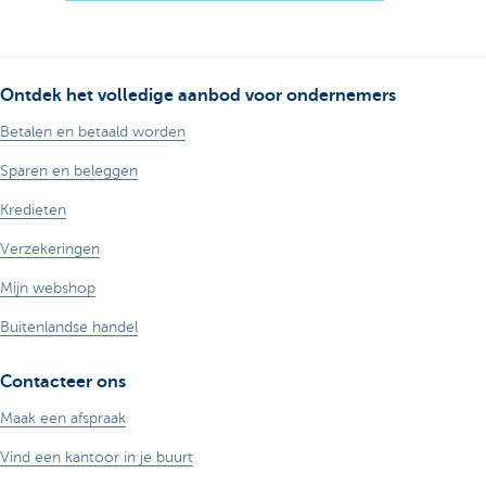
Ontdek het volledige aanbod voor ondernemers
Betalen en betaald worden
Sparen en beleggen
Kredieten
Verzekeringen
Mijn webshop
Buitenlandse handel
Contacteer ons
Maak een afspraak
Vind een kantoor in je buurt