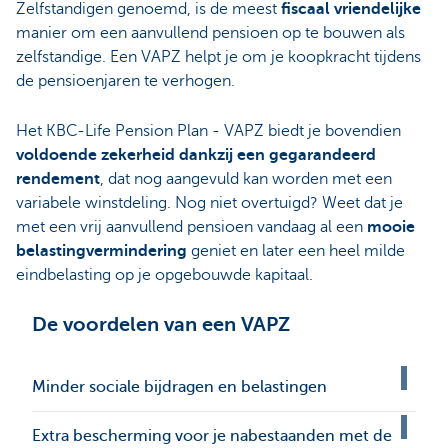
Zelfstandigen genoemd, is de meest
fiscaal vriendelijke
manier om een aanvullend pensioen op te bouwen als
zelfstandige. Een VAPZ helpt je om je koopkracht tijdens
de pensioenjaren te verhogen.
Het KBC-Life Pension Plan - VAPZ biedt je bovendien
voldoende zekerheid dankzij een gegarandeerd
rendement
, dat nog aangevuld kan worden met een
variabele winstdeling. Nog niet overtuigd? Weet dat je
met een vrij aanvullend pensioen vandaag al een
mooie
belastingvermindering
geniet en later een heel milde
eindbelasting op je opgebouwde kapitaal.
De voordelen van een VAPZ
Minder sociale bijdragen en belastingen
Extra bescherming voor je nabestaanden met de