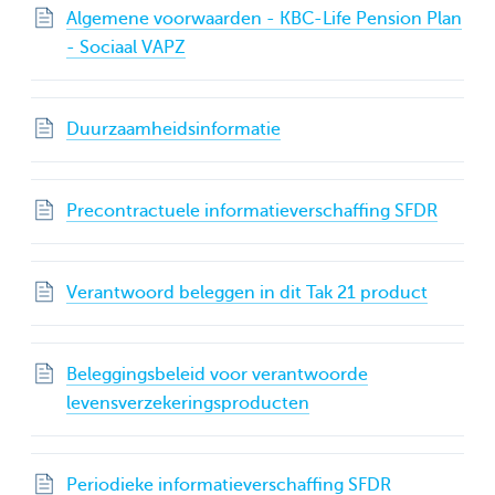
Algemene voorwaarden - KBC-Life Pension Plan
- Sociaal VAPZ
Duurzaamheidsinformatie
Precontractuele informatieverschaffing SFDR
Verantwoord beleggen in dit Tak 21 product
Beleggingsbeleid voor verantwoorde
levensverzekeringsproducten
Periodieke informatieverschaffing SFDR