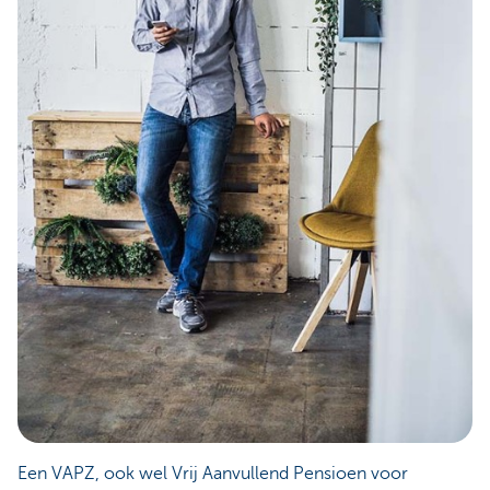
Een VAPZ, ook wel Vrij Aanvullend Pensioen voor