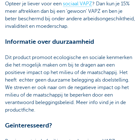
Opteer je liever voor een
sociaal VAPZ
? Dan kun je 15%
meer aftrekken dan bij een 'gewoon' VAPZ en ben je
beter beschermd bij onder andere arbeidsongeschiktheid,
invaliditeit en moederschap.
Informatie over duurzaamheid
Dit product promoot ecologische en sociale kenmerken
die het mogelijk maken om bij te dragen aan een
positieve impact op het milieu of de maatschappij. Het
heeft echter geen duurzame belegging als doelstelling.
We streven er ook naar om de negatieve impact op het
milieu of de maatschappij te beperken door een
verantwoord beleggingsbeleid. Meer info vind je in de
productfiche.
Geïnteresseerd?