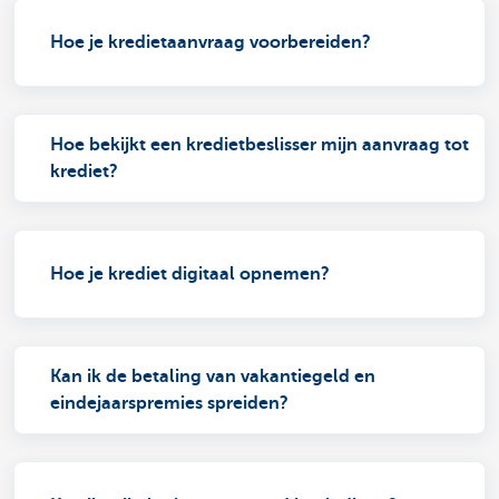
Hoe je kredietaanvraag voorbereiden?
Hoe bekijkt een kredietbeslisser mijn aanvraag tot
krediet?
Hoe je krediet digitaal opnemen?
Kan ik de betaling van vakantiegeld en
eindejaarspremies spreiden?