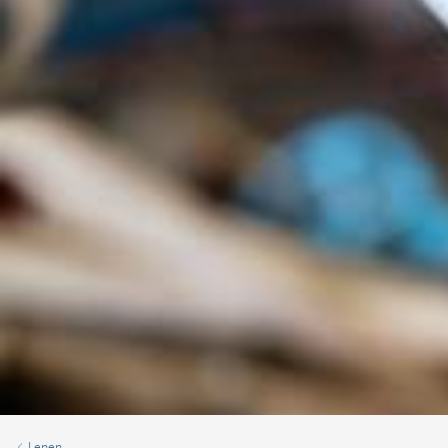
Lenen