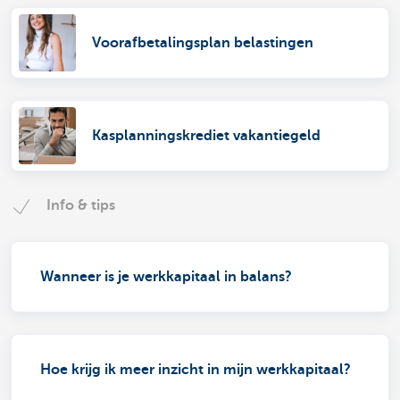
Voorafbetalingsplan belastingen
Kasplanningskrediet vakantiegeld
Info & tips
Wanneer is je werkkapitaal in balans?
Hoe krijg ik meer inzicht in mijn werkkapitaal?