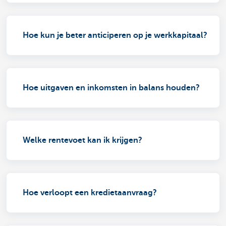
Hoe kun je beter anticiperen op je werkkapitaal?
Hoe uitgaven en inkomsten in balans houden?
Welke rentevoet kan ik krijgen?
Hoe verloopt een kredietaanvraag?