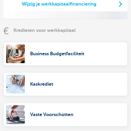
Wijzig je werkkapitaalfinanciering
Kredieten voor werkkapitaal
Business Budgetfaciliteit
Kaskrediet
Vaste Voorschotten