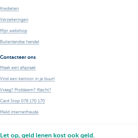
Kredieten
Verzekeringen
Mijn webshop
Buitenlandse handel
Contacteer ons
Maak een afspraak
Vind een kantoor in je buurt
Vraag? Probleem? Klacht?
Card Stop 078 170 170
Meld internetfraude
Let op, geld lenen kost ook geld.