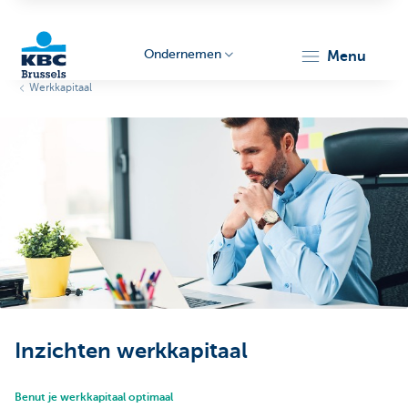
Ondernemen
menu
Werkkapitaal
KBC
Ondernemers
Inzichten werkkapitaal
Benut je werkkapitaal optimaal