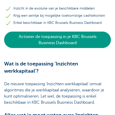
Inzicht in de evolutie van je beschikbare middelen
Krijg een seintje bij mogelijke toekomstige cashtekorten
Enkel beschikbaar in KBC Brussels Business Dashboard
Activeer de toepassing in je KBC Brussels
Business Dashboard
Wat is de toepassing 'Inzichten
werkkapitaal'?
De nieuwe toepassing 'Inzichten werkkapitaal' omvat
algoritmes die je werkkapitaal analyseren, waardoor je
kunt optimaliseren. Let wel, de toepassing is enkel
beschikbaar in KBC Brussels Business Dashboard.