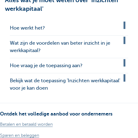
Alles wat je moet weten over 'Inzichten
werkkapitaal'
Hoe werkt het?
Wat zijn de voordelen van beter inzicht in je
werkkapitaal?
Hoe vraag je de toepassing aan?
Bekijk wat de toepassing 'Inzichten werkkapitaal'
voor je kan doen
Ontdek het volledige aanbod voor ondernemers
Betalen en betaald worden
Sparen en beleggen