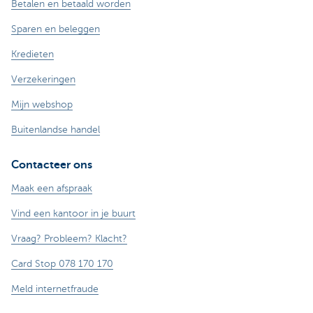
Betalen en betaald worden
Sparen en beleggen
Kredieten
Verzekeringen
Mijn webshop
Buitenlandse handel
Contacteer ons
Maak een afspraak
Vind een kantoor in je buurt
Vraag? Probleem? Klacht?
Card Stop 078 170 170
Meld internetfraude