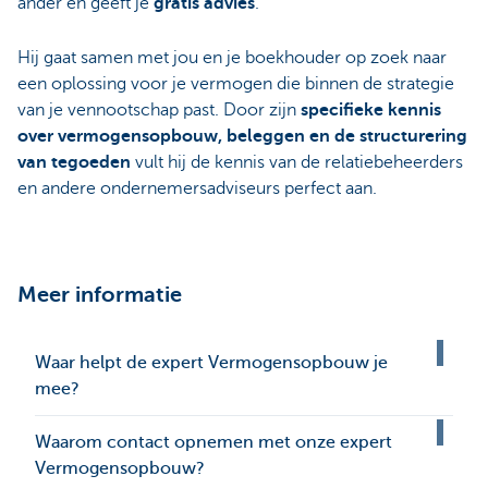
ander en geeft je
gratis advies
.
Hij gaat samen met jou en je boekhouder op zoek naar
een oplossing voor je vermogen die binnen de strategie
van je vennootschap past. Door zijn
specifieke kennis
over vermogensopbouw, beleggen en de structurering
van tegoeden
vult hij de kennis van de relatiebeheerders
en andere ondernemersadviseurs perfect aan.
Meer informatie
Waar helpt de expert Vermogensopbouw je
mee?
Waarom contact opnemen met onze expert
Vermogensopbouw?