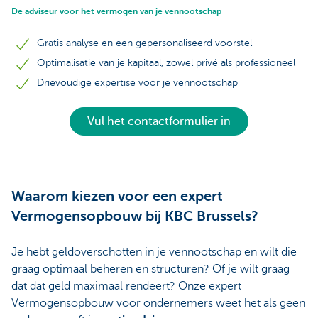
De adviseur voor het vermogen van je vennootschap
Gratis analyse en een gepersonaliseerd voorstel
Optimalisatie van je kapitaal, zowel privé als professioneel
Drievoudige expertise voor je vennootschap
Vul het contactformulier in
Waarom kiezen voor een expert
Vermogensopbouw bij KBC Brussels?
Je hebt geldoverschotten in je vennootschap en wilt die
graag optimaal beheren en structuren? Of je wilt graag
dat dat geld maximaal rendeert? Onze expert
Vermogensopbouw voor ondernemers weet het als geen