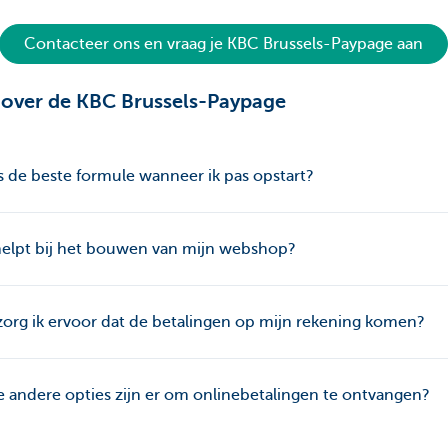
Contacteer ons en vraag je KBC Brussels-Paypage aan
over de KBC Brussels-Paypage
s de beste formule wanneer ik pas opstart?
elpt bij het bouwen van mijn webshop?
org ik ervoor dat de betalingen op mijn rekening komen?
 andere opties zijn er om onlinebetalingen te ontvangen?