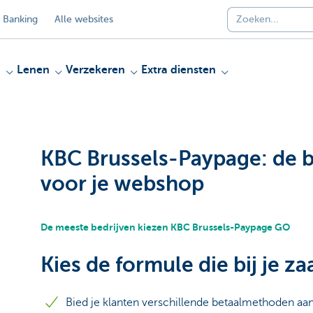
 Banking
Alle websites
n
Lenen
Verzekeren
Extra diensten
KBC Brussels-Paypage: de b
voor je webshop
De meeste bedrijven kiezen KBC Brussels-Paypage GO
Kies de formule die bij je za
Bied je klanten verschillende betaalmethoden aa