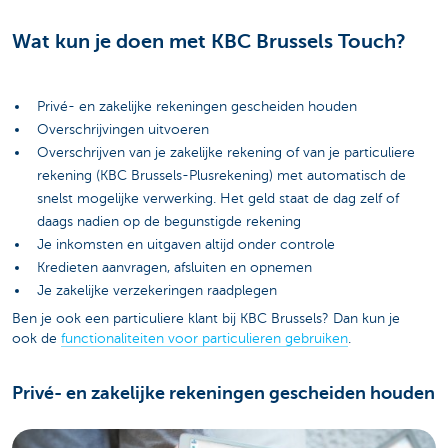
Wat kun je doen met KBC Brussels Touch?
Privé- en zakelijke rekeningen gescheiden houden
Overschrijvingen uitvoeren
Overschrijven van je zakelijke rekening of van je particuliere
rekening (KBC Brussels-Plusrekening) met automatisch de
snelst mogelijke verwerking. Het geld staat de dag zelf of
daags nadien op de begunstigde rekening
Je inkomsten en uitgaven altijd onder controle
Kredieten aanvragen, afsluiten en opnemen
Je zakelijke verzekeringen raadplegen
Ben je ook een particuliere klant bij KBC Brussels? Dan kun je
ook de
functionaliteiten voor particulieren gebruiken
.
Privé- en zakelijke rekeningen gescheiden houden