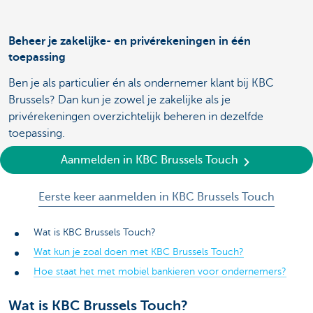
Beheer je zakelijke- en privérekeningen in één
toepassing
Ben je als particulier én als ondernemer klant bij KBC
Brussels? Dan kun je zowel je zakelijke als je
privérekeningen overzichtelijk beheren in dezelfde
toepassing.
Aanmelden in KBC Brussels Touch
Eerste keer aanmelden in KBC Brussels Touch
Wat is KBC Brussels Touch?
Wat kun je zoal doen met KBC Brussels Touch?
Hoe staat het met mobiel bankieren voor ondernemers?
Wat is KBC Brussels Touch?