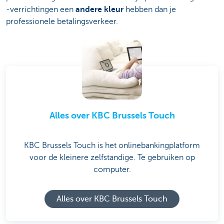
-verrichtingen een
andere kleur
hebben dan je
professionele betalingsverkeer.
Alles over KBC Brussels Touch
KBC Brussels Touch is het onlinebankingplatform
voor de kleinere zelfstandige. Te gebruiken op
computer.
Alles over KBC Brussels Touch