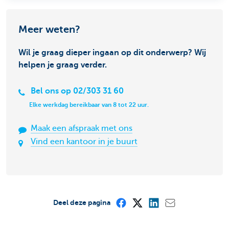
Meer weten?
Wil je graag dieper ingaan op dit onderwerp? Wij
helpen je graag verder.
Bel ons op 02/303 31 60
Elke werkdag bereikbaar van 8 tot 22 uur.
Maak een afspraak met ons
Vind een kantoor in je buurt
Deel deze pagina