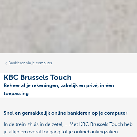
Bankieren via je computer
KBC Brussels Touch
Beheer al je rekeningen, zakelijk en privé, in één
toepassing
Snel en gemakkelijk online bankieren op je computer
In de trein, thuis in de zetel, … Met KBC Brussels Touch heb
je altijd en overal toegang tot je onlinebankingzaken.