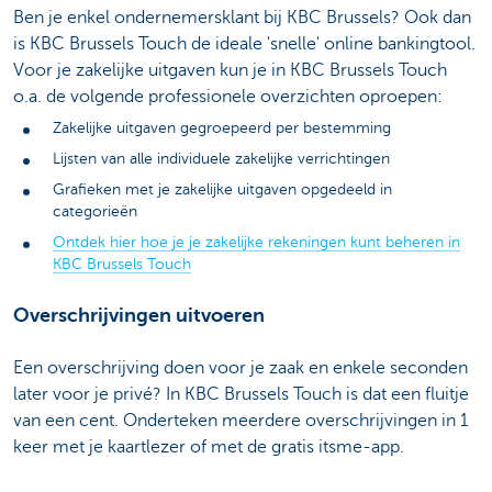
Ben je enkel ondernemersklant bij KBC Brussels? Ook dan
is KBC Brussels Touch de ideale 'snelle' online bankingtool.
Voor je zakelijke uitgaven kun je in KBC Brussels Touch
o.a. de volgende professionele overzichten oproepen:
Zakelijke uitgaven gegroepeerd per bestemming
Lijsten van alle individuele zakelijke verrichtingen
Grafieken met je zakelijke uitgaven opgedeeld in
categorieën
Ontdek hier hoe je je zakelijke rekeningen kunt beheren in
KBC Brussels Touch
Overschrijvingen uitvoeren
Een overschrijving doen voor je zaak en enkele seconden
later voor je privé? In KBC Brussels Touch is dat een fluitje
van een cent. Onderteken meerdere overschrijvingen in 1
keer met je kaartlezer of met de gratis itsme-app.