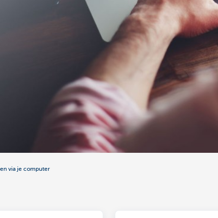
en via je computer