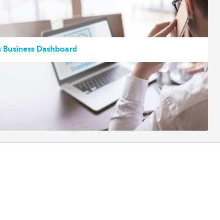
ls Business Dashboard