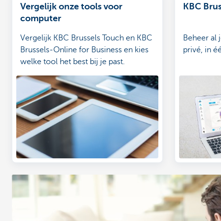
Vergelijk onze tools voor
KBC Brus
computer
Vergelijk KBC Brussels Touch en KBC
Beheer al 
Brussels-Online for Business en kies
privé, in é
welke tool het best bij je past.