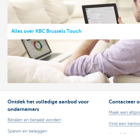
Alles over KBC Brussels Touch
Ontdek het volledige aanbod voor
Contacteer o
ondernemers
Maak een afspr
Betalen en betaald worden
Vind een kantoo
Sparen en beleggen
Vraag? Problee