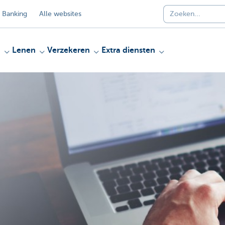
 Banking
Alle websites
n
Lenen
Verzekeren
Extra diensten