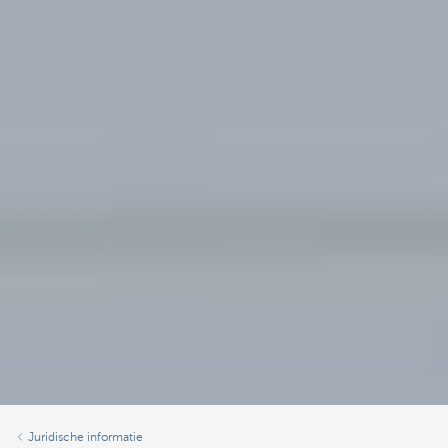
Juridische informatie