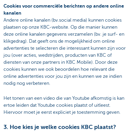
Cookies voor commerciële berichten op andere online
kanalen
Andere online kanalen (bv.social media) kunnen cookies
plaatsen op onze KBC-website. Op die manier kunnen
deze online kanalen gegevens verzamelen (bv. je surf- en
klikgedrag). Dat geeft ons de mogelijkheid om online
advertenties te selecteren die interessant kunnen zijn voor
jou (over acties, wedstrijden, producten van KBC of
diensten van onze partners in KBC Mobile). Door deze
cookies kunnen we ook beoordelen hoe relevant die
online advertenties voor jou zijn en kunnen we ze indien
nodig nog verbeteren.
Het tonen van een video die van Youtube afkomstig is kan
ertoe leiden dat Youtube cookies plaatst of uitleest.
Hiervoor moet je eerst expliciet je toestemming geven.
3. Hoe kies je welke cookies KBC plaatst?