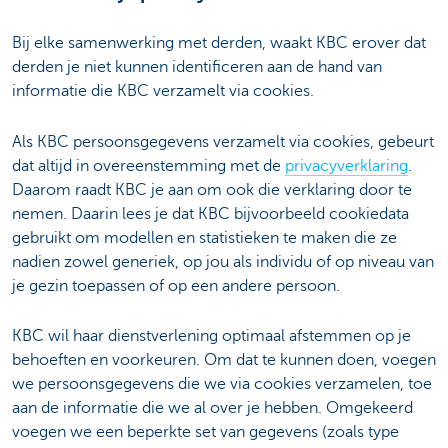
Bij elke samenwerking met derden, waakt KBC erover dat
derden je niet kunnen identificeren aan de hand van
informatie die KBC verzamelt via cookies.
Als KBC persoonsgegevens verzamelt via cookies, gebeurt
dat altijd in overeenstemming met de
privacyverklaring
.
Daarom raadt KBC je aan om ook die verklaring door te
nemen. Daarin lees je dat KBC bijvoorbeeld cookiedata
gebruikt om modellen en statistieken te maken die ze
nadien zowel generiek, op jou als individu of op niveau van
je gezin toepassen of op een andere persoon.
KBC wil haar dienstverlening optimaal afstemmen op je
behoeften en voorkeuren. Om dat te kunnen doen, voegen
we persoonsgegevens die we via cookies verzamelen, toe
aan de informatie die we al over je hebben. Omgekeerd
voegen we een beperkte set van gegevens (zoals type