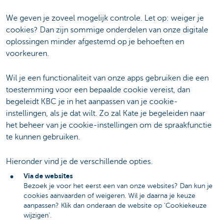
We geven je zoveel mogelijk controle. Let op: weiger je
cookies? Dan zijn sommige onderdelen van onze digitale
oplossingen minder afgestemd op je behoeften en
voorkeuren.
Wil je een functionaliteit van onze apps gebruiken die een
toestemming voor een bepaalde cookie vereist, dan
begeleidt KBC je in het aanpassen van je cookie-
instellingen, als je dat wilt. Zo zal Kate je begeleiden naar
het beheer van je cookie-instellingen om de spraakfunctie
te kunnen gebruiken.
Hieronder vind je de verschillende opties.
Via de websites
Bezoek je voor het eerst een van onze websites? Dan kun je
cookies aanvaarden of weigeren. Wil je daarna je keuze
aanpassen? Klik dan onderaan de website op 'Cookiekeuze
wijzigen'.