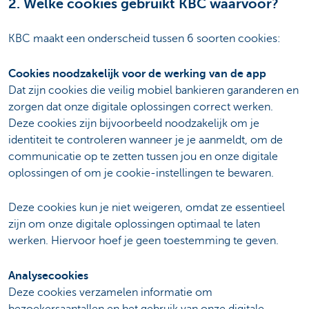
2. Welke cookies gebruikt KBC waarvoor?
KBC maakt een onderscheid tussen 6 soorten cookies:
Cookies noodzakelijk voor de werking van de app
Dat zijn cookies die veilig mobiel bankieren garanderen en
zorgen dat onze digitale oplossingen correct werken.
Deze cookies zijn bijvoorbeeld noodzakelijk om je
identiteit te controleren wanneer je je aanmeldt, om de
communicatie op te zetten tussen jou en onze digitale
oplossingen of om je cookie-instellingen te bewaren.
Deze cookies kun je niet weigeren, omdat ze essentieel
zijn om onze digitale oplossingen optimaal te laten
werken. Hiervoor hoef je geen toestemming te geven.
Analysecookies
Deze cookies verzamelen informatie om
bezoekersaantallen en het gebruik van onze digitale