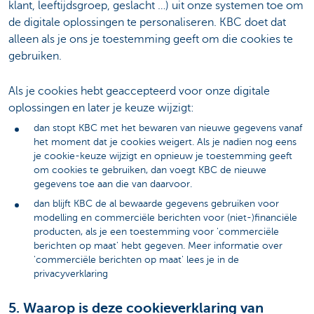
klant, leeftijdsgroep, geslacht …) uit onze systemen toe om
de digitale oplossingen te personaliseren. KBC doet dat
alleen als je ons je toestemming geeft om die cookies te
gebruiken.
Als je cookies hebt geaccepteerd voor onze digitale
oplossingen en later je keuze wijzigt:
dan stopt KBC met het bewaren van nieuwe gegevens vanaf
het moment dat je cookies weigert. Als je nadien nog eens
je cookie-keuze wijzigt en opnieuw je toestemming geeft
om cookies te gebruiken, dan voegt KBC de nieuwe
gegevens toe aan die van daarvoor.
dan blijft KBC de al bewaarde gegevens gebruiken voor
modelling en commerciële berichten voor (niet-)financiële
producten, als je een toestemming voor 'commerciële
berichten op maat' hebt gegeven. Meer informatie over
'commerciële berichten op maat' lees je in de
privacyverklaring
5. Waarop is deze cookieverklaring van