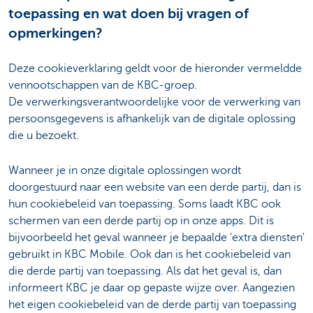
toepassing en wat doen bij vragen of
opmerkingen?
Deze cookieverklaring geldt voor de hieronder vermeldde
vennootschappen van de KBC-groep.
De verwerkingsverantwoordelijke voor de verwerking van
persoonsgegevens is afhankelijk van de digitale oplossing
die u bezoekt.
Wanneer je in onze digitale oplossingen wordt
doorgestuurd naar een website van een derde partij, dan is
hun cookiebeleid van toepassing. Soms laadt KBC ook
schermen van een derde partij op in onze apps. Dit is
bijvoorbeeld het geval wanneer je bepaalde 'extra diensten'
gebruikt in KBC Mobile. Ook dan is het cookiebeleid van
die derde partij van toepassing. Als dat het geval is, dan
informeert KBC je daar op gepaste wijze over. Aangezien
het eigen cookiebeleid van de derde partij van toepassing