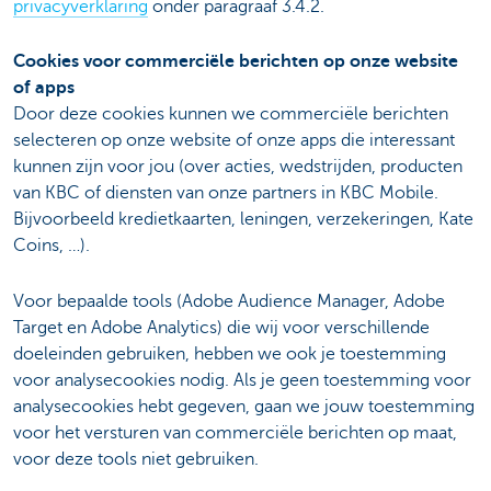
privacyverklaring
onder paragraaf 3.4.2.
Cookies voor commerciële berichten op onze website
of apps
Door deze cookies kunnen we commerciële berichten
selecteren op onze website of onze apps die interessant
kunnen zijn voor jou (over acties, wedstrijden, producten
van KBC of diensten van onze partners in KBC Mobile.
Bijvoorbeeld kredietkaarten, leningen, verzekeringen, Kate
Coins, …).
Voor bepaalde tools (Adobe Audience Manager, Adobe
Target en Adobe Analytics) die wij voor verschillende
doeleinden gebruiken, hebben we ook je toestemming
voor analysecookies nodig. Als je geen toestemming voor
analysecookies hebt gegeven, gaan we jouw toestemming
voor het versturen van commerciële berichten op maat,
voor deze tools niet gebruiken.