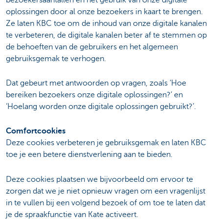
oplossingen door al onze bezoekers in kaart te brengen.
Ze laten KBC toe om de inhoud van onze digitale kanalen
te verbeteren, de digitale kanalen beter af te stemmen op
de behoeften van de gebruikers en het algemeen
gebruiksgemak te verhogen.
Dat gebeurt met antwoorden op vragen, zoals ‘Hoe
bereiken bezoekers onze digitale oplossingen?’ en
‘Hoelang worden onze digitale oplossingen gebruikt?’.
Comfortcookies
Deze cookies verbeteren je gebruiksgemak en laten KBC
toe je een betere dienstverlening aan te bieden.
Deze cookies plaatsen we bijvoorbeeld om ervoor te
zorgen dat we je niet opnieuw vragen om een vragenlijst
in te vullen bij een volgend bezoek of om toe te laten dat
je de spraakfunctie van Kate activeert.