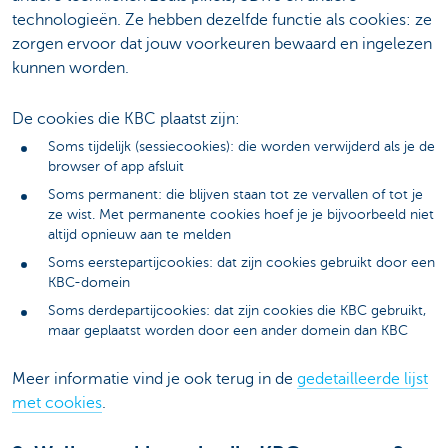
technologieën. Ze hebben dezelfde functie als cookies: ze
zorgen ervoor dat jouw voorkeuren bewaard en ingelezen
kunnen worden.
De cookies die KBC plaatst zijn:
Soms tijdelijk (sessiecookies): die worden verwijderd als je de
browser of app afsluit
Soms permanent: die blijven staan tot ze vervallen of tot je
ze wist. Met permanente cookies hoef je je bijvoorbeeld niet
altijd opnieuw aan te melden
Soms eerstepartijcookies: dat zijn cookies gebruikt door een
KBC-domein
Soms derdepartijcookies: dat zijn cookies die KBC gebruikt,
maar geplaatst worden door een ander domein dan KBC
Meer informatie vind je ook terug in de
gedetailleerde lijst
met cookies
.