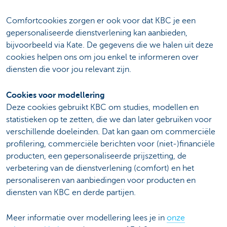
Comfortcookies zorgen er ook voor dat KBC je een
gepersonaliseerde dienstverlening kan aanbieden,
bijvoorbeeld via Kate. De gegevens die we halen uit deze
cookies helpen ons om jou enkel te informeren over
diensten die voor jou relevant zijn.
Cookies voor modellering
Deze cookies gebruikt KBC om studies, modellen en
statistieken op te zetten, die we dan later gebruiken voor
verschillende doeleinden. Dat kan gaan om commerciële
profilering, commerciële berichten voor (niet-)financiële
producten, een gepersonaliseerde prijszetting, de
verbetering van de dienstverlening (comfort) en het
personaliseren van aanbiedingen voor producten en
diensten van KBC en derde partijen.
Meer informatie over modellering lees je in
onze