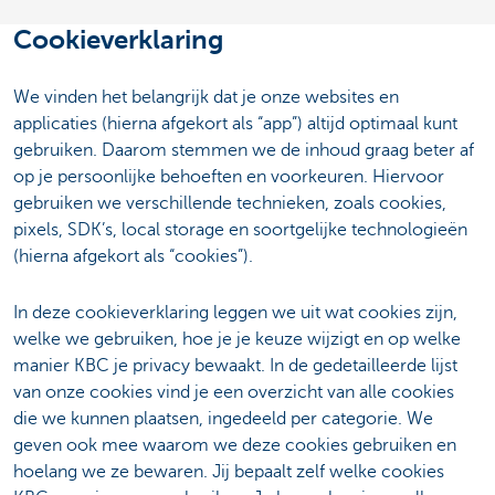
Cookieverklaring
We vinden het belangrijk dat je onze websites en
applicaties (hierna afgekort als “app”) altijd optimaal kunt
gebruiken. Daarom stemmen we de inhoud graag beter af
op je persoonlijke behoeften en voorkeuren. Hiervoor
gebruiken we verschillende technieken, zoals cookies,
pixels, SDK’s, local storage en soortgelijke technologieën
(hierna afgekort als “cookies”).
In deze cookieverklaring leggen we uit wat cookies zijn,
welke we gebruiken, hoe je je keuze wijzigt en op welke
manier KBC je privacy bewaakt. In de gedetailleerde lijst
van onze cookies vind je een overzicht van alle cookies
die we kunnen plaatsen, ingedeeld per categorie. We
geven ook mee waarom we deze cookies gebruiken en
hoelang we ze bewaren. Jij bepaalt zelf welke cookies