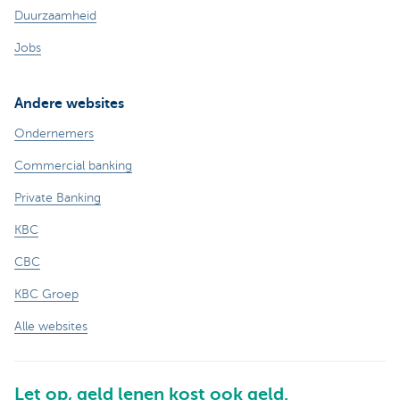
Duurzaamheid
Jobs
Andere websites
Ondernemers
Commercial banking
Private Banking
KBC
CBC
KBC Groep
Alle websites
Let op, geld lenen kost ook geld.