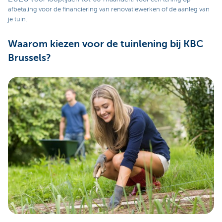
afbetaling voor de financiering van renovatiewerken of de aanleg van
je tuin.
Waarom kiezen voor de tuinlening bij KBC
Brussels?