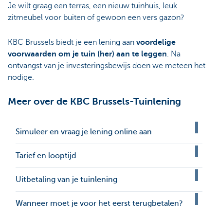
Je wilt graag een terras, een nieuw tuinhuis, leuk
zitmeubel voor buiten of gewoon een vers gazon?
KBC Brussels biedt je een lening aan
voordelige
voorwaarden
om je tuin (her) aan te leggen
. Na
ontvangst van je investeringsbewijs doen we meteen het
nodige.
Meer over de KBC Brussels-Tuinlening
Simuleer en vraag je lening online aan
Tarief en looptijd
Uitbetaling van je tuinlening
Wanneer moet je voor het eerst terugbetalen?