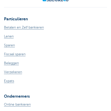
Particulieren
Betalen en Zelf bankieren
Lenen
Sparen
Fiscaal sparen
Beleggen
Verzekeren
Expats
Ondernemers
Online bankieren