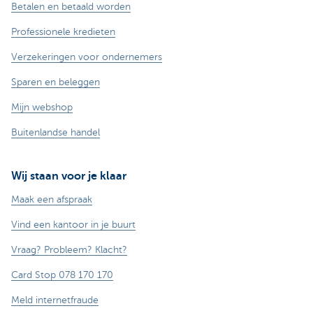
Betalen en betaald worden
Professionele kredieten
Verzekeringen voor ondernemers
Sparen en beleggen
Mijn webshop
Buitenlandse handel
Wij staan voor je klaar
Maak een afspraak
Vind een kantoor in je buurt
Vraag? Probleem? Klacht?
Card Stop 078 170 170
Meld internetfraude