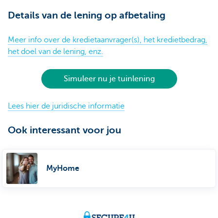
Details van de lening op afbetaling
Meer info over de kredietaanvrager(s), het kredietbedrag,
het doel van de lening, enz.
Simuleer nu je tuinlening
Lees hier de juridische informatie
Ook interessant voor jou
MyHome