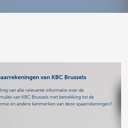
aarrekeningen van KBC Brussels
ng van alle relevante informatie over de
ules van KBC Brussels met betrekking tot de
remie en andere kenmerken van deze spaarrekeningen?