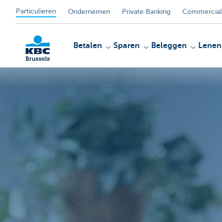
Particulieren
Ondernemen
Private Banking
Commercial
Betalen
Sparen
Beleggen
Lenen
KBC