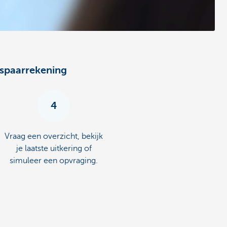
 spaarrekening
4
Vraag een overzicht, bekijk
je laatste uitkering of
simuleer een opvraging.