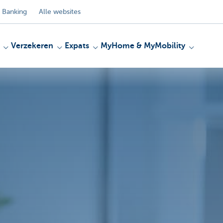
 Banking
Alle websites
Verzekeren
Expats
MyHome & MyMobility