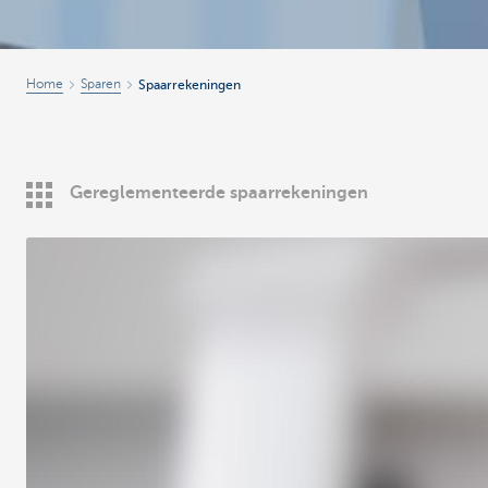
Home
Sparen
Spaarrekeningen
Gereglementeerde spaarrekeningen