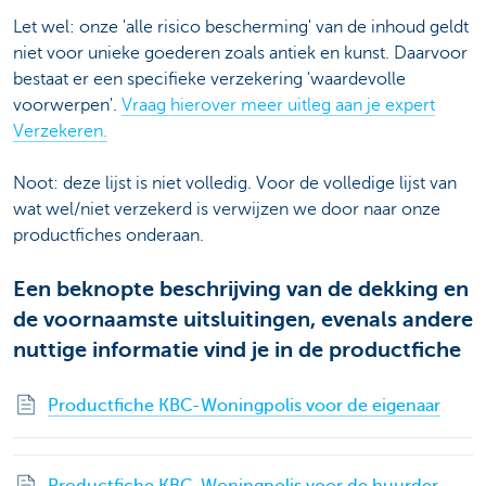
Let wel: onze 'alle risico bescherming' van de inhoud geldt
niet voor unieke goederen zoals antiek en kunst. Daarvoor
bestaat er een specifieke verzekering 'waardevolle
voorwerpen'.
Vraag hierover meer uitleg aan je expert
Verzekeren.
Noot: deze lijst is niet volledig. Voor de volledige lijst van
wat wel/niet verzekerd is verwijzen we door naar onze
productfiches onderaan.
Een beknopte beschrijving van de dekking en
de voornaamste uitsluitingen, evenals andere
nuttige informatie vind je in de productfiche
Productfiche KBC-Woningpolis voor de eigenaar