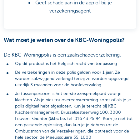
Geef schade aan in de app of bij je
verzekeringsagent
Wat moet je weten over de KBC-Woningpolis?
De KBC-Woningpolis is een zaakschadeverzekering.
Op dit product is het Belgisch recht van toepassing.
De verzekeringen in deze polis gelden voor 1 jaar. Ze
worden stilzwijgend verlengd tenzij ze worden opgezegd
uiterlijk 3 maanden voor de hoofdvervaldag.
Je tussenpersoon is het eerste aanspreekpunt voor je
klachten. Als je niet tot overeenstemming komt of als je je
polis digitaal hebt afgesloten, kun je terecht bij KBC-
Klachtenmanagement, Brusselsesteenweg 100, 3000
Leuven, klachten@kbc.be, tel. 016 43 25 94. Kom je niet tot
een passende oplossing, dan kun je je richten tot de
Ombudsman van de Verzekeringen, die optreedt voor de
hele sector, de Meeûssquare 35, 1000