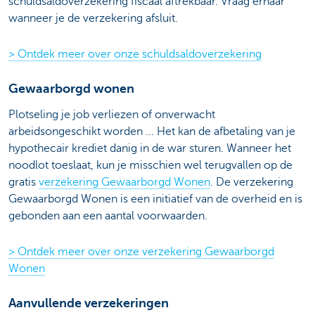
schuldsaldoverzekering fiscaal aftrekbaar. Vraag ernaar
wanneer je de verzekering afsluit.
> Ontdek meer over onze schuldsaldoverzekering
Gewaarborgd wonen
Plotseling je job verliezen of onverwacht
arbeidsongeschikt worden ... Het kan de afbetaling van je
hypothecair krediet danig in de war sturen. Wanneer het
noodlot toeslaat, kun je misschien wel terugvallen op de
gratis
verzekering Gewaarborgd Wonen
. De verzekering
Gewaarborgd Wonen is een initiatief van de overheid en is
gebonden aan een aantal voorwaarden.
> Ontdek meer over onze verzekering Gewaarborgd
Wonen
Aanvullende verzekeringen