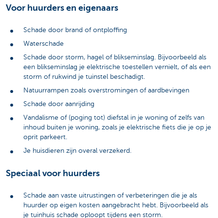
Voor huurders en eigenaars
Schade door brand of ontploffing
Waterschade
Schade door storm, hagel of blikseminslag. Bijvoorbeeld als
een blikseminslag je elektrische toestellen vernielt, of als een
storm of rukwind je tuinstel beschadigt.
Natuurrampen zoals overstromingen of aardbevingen
Schade door aanrijding
Vandalisme of (poging tot) diefstal in je woning of zelfs van
inhoud buiten je woning, zoals je elektrische fiets die je op je
oprit parkeert.
Je huisdieren zijn overal verzekerd.
Speciaal voor huurders
Schade aan vaste uitrustingen of verbeteringen die je als
huurder op eigen kosten aangebracht hebt. Bijvoorbeeld als
je tuinhuis schade oploopt tijdens een storm.