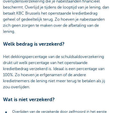
overlijdensverzekering die je nabestaanden financieel
beschermt. Overlijd je tijdens de looptijd van je lening, dan
betaalt KBC Brussels het openstaande kredietbedrag
geheel of gedeeltelijk terug. Zo hoeven je nabestaanden
zich geen zorgen te maken over de afbetaling van de
lening.
Welk bedrag is verzekerd?
Het dekkingspercentage van de schuldsaldoverzekering
drukt uit welk percentage van het openstaande
kredietbedrag verzekerd is. Ideaal is een percentage van
100%. Zo hoeven je erfgenamen of de andere
kredietnemers de lening niet meer terug te betalen als jij
zou overlijden.
Wat is niet verzekerd?
Overlijden van de verzekerde door zelfmoord in het eerste