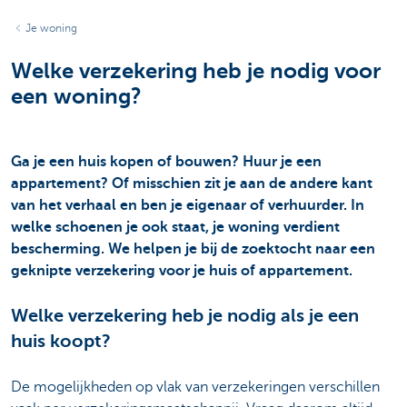
Je woning
Welke verzekering heb je nodig voor
een woning?
Ga je een huis kopen of bouwen? Huur je een
appartement? Of misschien zit je aan de andere kant
van het verhaal en ben je eigenaar of verhuurder. In
welke schoenen je ook staat, je woning verdient
bescherming. We helpen je bij de zoektocht naar een
geknipte verzekering voor je huis of appartement.
Welke verzekering heb je nodig als je een
huis koopt?
De mogelijkheden op vlak van verzekeringen verschillen