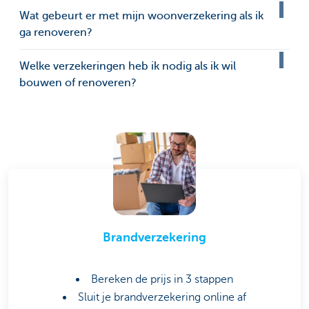
Wat gebeurt er met mijn woonverzekering als ik
ga renoveren?
Welke verzekeringen heb ik nodig als ik wil
bouwen of renoveren?
Brandverzekering
Bereken de prijs in 3 stappen
Sluit je brandverzekering online af