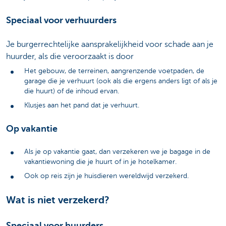
Speciaal voor verhuurders
Je burgerrechtelijke aansprakelijkheid voor schade aan je
huurder, als die veroorzaakt is door
Het gebouw, de terreinen, aangrenzende voetpaden, de
garage die je verhuurt (ook als die ergens anders ligt of als je
die huurt) of de inhoud ervan.
Klusjes aan het pand dat je verhuurt.
Op vakantie
Als je op vakantie gaat, dan verzekeren we je bagage in de
vakantiewoning die je huurt of in je hotelkamer.
Ook op reis zijn je huisdieren wereldwijd verzekerd.
Wat is niet verzekerd?
Speciaal voor huurders