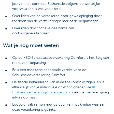
jaar van het contract. Euthanasie volgens de wettelijke
voorwaarden is wel verzekerd.
Overlijden van de verzekerde door geweldpleging door
toedoen van de verzekeringnemer of de begunstigde.
Overlijden door actieve deelname aan
oorlogsgebeurtenissen.
Wat je nog moet weten
Op de KBC-Schuldsaldoverzekering Comfort is het Belgisch
recht van toepassing.
Er is een medische acceptatie vereist voor de
Schuldsaldoverzekering Comfort.
De fiscale behandeling kan in de toekomst wijzigen, en is
afhankelijk van je individuele omstandigheden. Je
KBC
Brussels-verzekeringstussenpersoon
geeft je hierover graag
advies op maat.
Looptijd: valt samen met de duur van het krediet waaraan
deze verzekering is gelinkt.