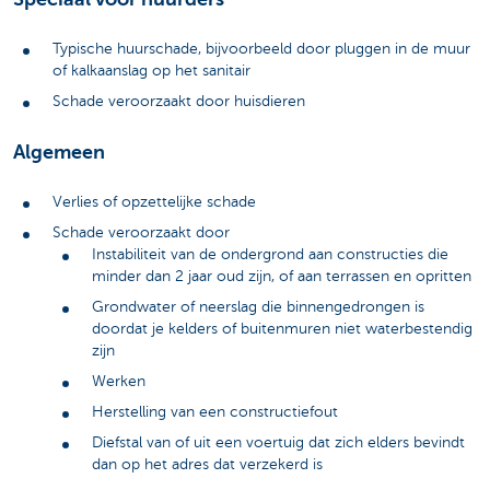
Typische huurschade, bijvoorbeeld door pluggen in de muur
of kalkaanslag op het sanitair
Schade veroorzaakt door huisdieren
Algemeen
Verlies of opzettelijke schade
Schade veroorzaakt door
Instabiliteit van de ondergrond aan constructies die
minder dan 2 jaar oud zijn, of aan terrassen en opritten
Grondwater of neerslag die binnengedrongen is
doordat je kelders of buitenmuren niet waterbestendig
zijn
Werken
Herstelling van een constructiefout
Diefstal van of uit een voertuig dat zich elders bevindt
dan op het adres dat verzekerd is