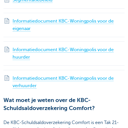
Segmentatiebeleid
Informatiedocument KBC-Woningpolis voor de
eigenaar
Informatiedocument KBC-Woningpolis voor de
huurder
Informatiedocument KBC-Woningpolis voor de
verhuurder
Wat moet je weten over de KBC-
Schuldsaldoverzekering Comfort?
De KBC-Schuldsaldoverzekering Comfort is een Tak 21-