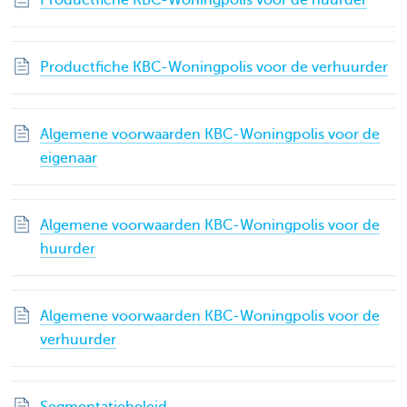
Productfiche KBC-Woningpolis voor de huurder
Productfiche KBC-Woningpolis voor de verhuurder
Algemene voorwaarden KBC-Woningpolis voor de
eigenaar
Algemene voorwaarden KBC-Woningpolis voor de
huurder
Algemene voorwaarden KBC-Woningpolis voor de
verhuurder