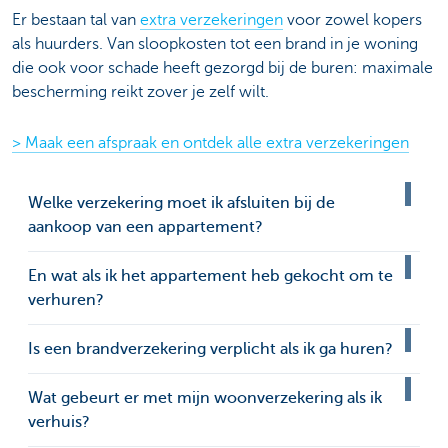
Er bestaan tal van
extra verzekeringen
voor zowel kopers
als huurders. Van sloopkosten tot een brand in je woning
die ook voor schade heeft gezorgd bij de buren: maximale
bescherming reikt zover je zelf wilt.
> Maak een afspraak en ontdek alle extra verzekeringen
Welke verzekering moet ik afsluiten bij de
aankoop van een appartement?
En wat als ik het appartement heb gekocht om te
verhuren?
Is een brandverzekering verplicht als ik ga huren?
Wat gebeurt er met mijn woonverzekering als ik
verhuis?