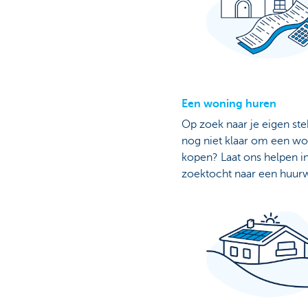
Een woning huren
Op zoek naar je eigen st
nog niet klaar om een wo
kopen? Laat ons helpen in
zoektocht naar een huur