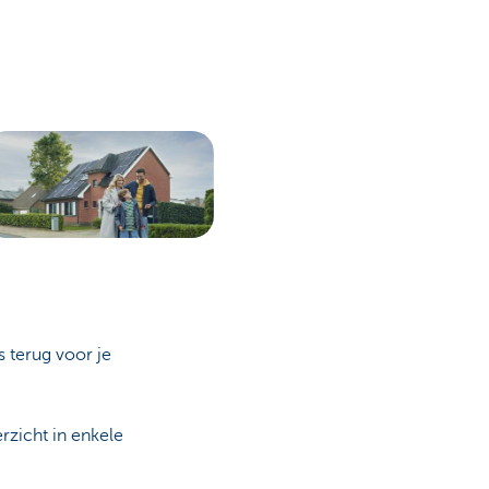
 terug voor je
rzicht in enkele