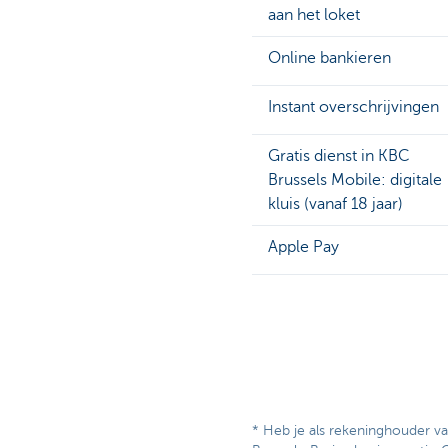
aan het loket
Online bankieren
Instant overschrijvingen
Gratis dienst in KBC
Brussels Mobile: digitale
kluis (vanaf 18 jaar)
Apple Pay
* Heb je als rekeninghouder v