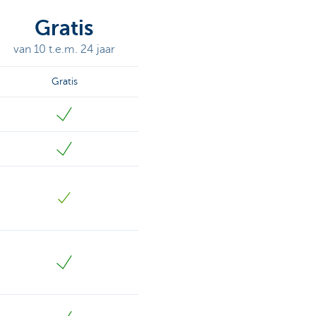
Gratis
van 10 t.e.m. 24 jaar
Gratis