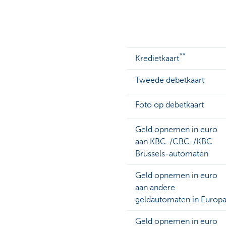
**
Kredietkaart
Tweede debetkaart
Foto op debetkaart
Geld opnemen in euro
aan KBC-/CBC-/KBC
Brussels-automaten
Geld opnemen in euro
aan andere
geldautomaten in Europ
Geld opnemen in euro