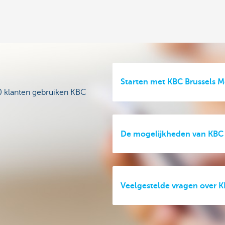
Starten met KBC Brussels M
0 klanten gebruiken KBC
De mogelijkheden van KBC 
Veelgestelde vragen over K