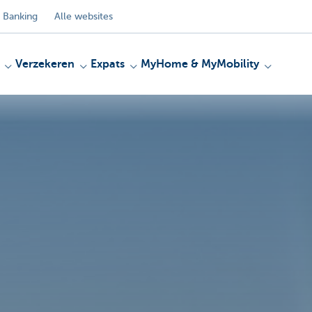
 Banking
Alle websites
Verzekeren
Expats
MyHome & MyMobility