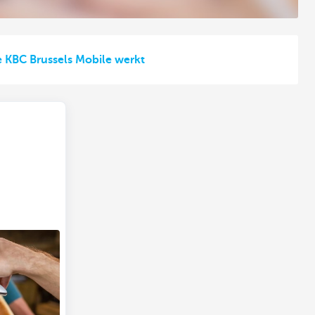
e KBC Brussels Mobile werkt