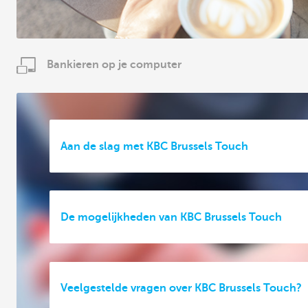
Bankieren op je computer
Aan de slag met KBC Brussels Touch
De mogelijkheden van KBC Brussels Touch
Veelgestelde vragen over KBC Brussels Touch?