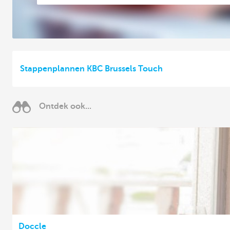
Stappenplannen KBC Brussels Touch
Ontdek ook...
Doccle