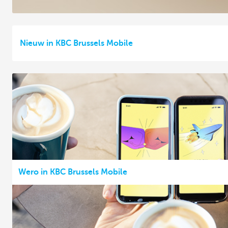
Nieuw in KBC Brussels Mobile
Wero in KBC Brussels Mobile