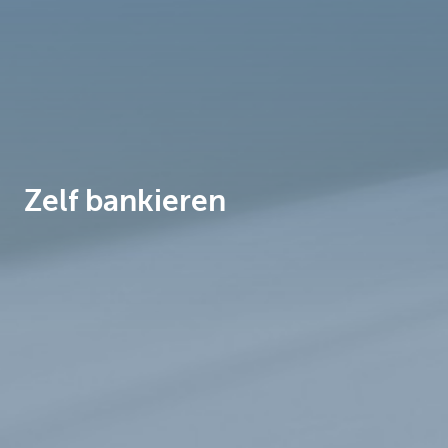
Brussels
Zelf bankieren