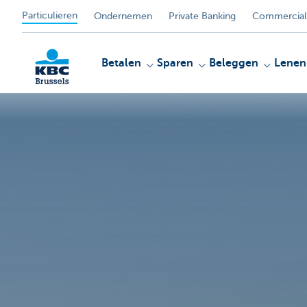
Particulieren
Ondernemen
Private Banking
Commercial
Betalen
Sparen
Beleggen
Lenen
KBC