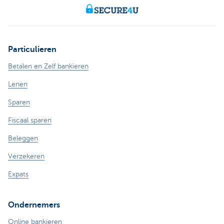
Particulieren
Betalen en Zelf bankieren
Lenen
Sparen
Fiscaal sparen
Beleggen
Verzekeren
Expats
Ondernemers
Online bankieren