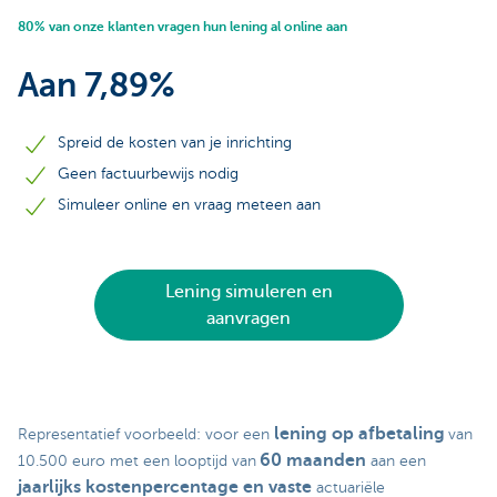
80% van onze klanten vragen hun lening al online aan
Aan 7,89%
Spreid de kosten van je inrichting
Geen factuurbewijs nodig
Simuleer online en vraag meteen aan
Lening simuleren en
aanvragen
lening op afbetaling
Representatief voorbeeld: voor een
van
60 maanden
10.500 euro met een looptijd van
aan een
jaarlijks kostenpercentage en vaste
actuariële