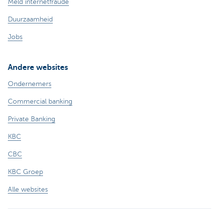
Meld internetfraude
Duurzaamheid
Jobs
Andere websites
Ondernemers
Commercial banking
Private Banking
KBC
CBC
KBC Groep
Alle websites