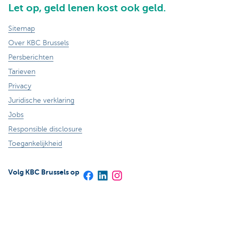
Let op, geld lenen kost ook geld.
Sitemap
Over KBC Brussels
Persberichten
Tarieven
Privacy
Juridische verklaring
Jobs
Responsible disclosure
Toegankelijkheid
Volg KBC Brussels op