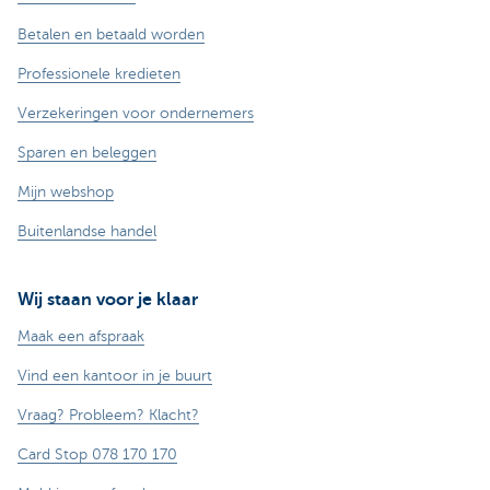
Betalen en betaald worden
Professionele kredieten
Verzekeringen voor ondernemers
Sparen en beleggen
Mijn webshop
Buitenlandse handel
Wij staan voor je klaar
Maak een afspraak
Vind een kantoor in je buurt
Vraag? Probleem? Klacht?
Card Stop 078 170 170