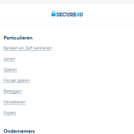
Particulieren
Betalen en Zelf bankieren
Lenen
Sparen
Fiscaal sparen
Beleggen
Verzekeren
Expats
Ondernemers