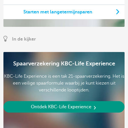
Starten met langetermijnsparen
In de kijker
Spaarverzekering KBC-Life Experience
KBC-Life Experience is een tak 21-spaarverzekering. Het is
een veilige spaarformule waarbij je kunt kiezen uit
verschillende looptijden.
Ontdek KBC-Life Experience