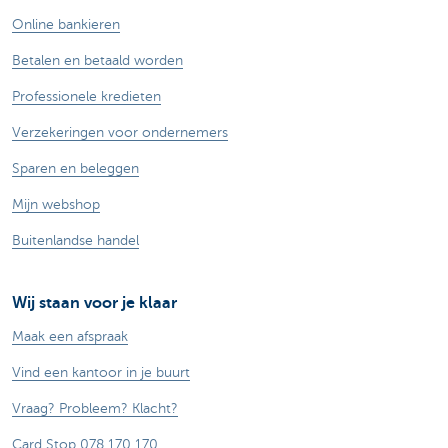
Online bankieren
Betalen en betaald worden
Professionele kredieten
Verzekeringen voor ondernemers
Sparen en beleggen
Mijn webshop
Buitenlandse handel
Wij staan voor je klaar
Maak een afspraak
Vind een kantoor in je buurt
Vraag? Probleem? Klacht?
Card Stop 078 170 170