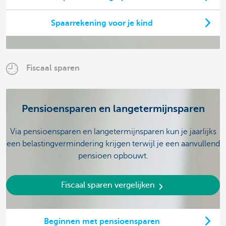
Spaarrekening voor je kind
Fiscaal sparen
Pensioensparen en langetermijnsparen
Via pensioensparen en langetermijnsparen kun je jaarlijks
een belastingvermindering krijgen terwijl je een aanvullend
pensioen opbouwt.
Fiscaal sparen vergelijken
Beginnen met pensioensparen