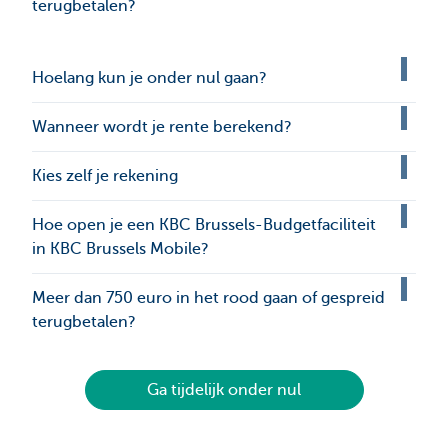
terugbetalen?
Hoelang kun je onder nul gaan?
Wanneer wordt je rente berekend?
Kies zelf je rekening
Hoe open je een KBC Brussels-Budgetfaciliteit
in KBC Brussels Mobile?
Meer dan 750 euro in het rood gaan of gespreid
terugbetalen?
Ga tijdelijk onder nul