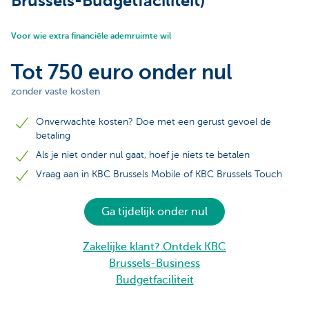
Brussels-Budgetfaciliteit)
Voor wie extra financiële ademruimte wil
Tot 750 euro onder nul
zonder vaste kosten
Onverwachte kosten? Doe met een gerust gevoel de
betaling
Als je niet onder nul gaat, hoef je niets te betalen
Vraag aan in KBC Brussels Mobile of KBC Brussels Touch
Ga tijdelijk onder nul
Zakelijke klant? Ontdek KBC
Brussels-Business
Budgetfaciliteit