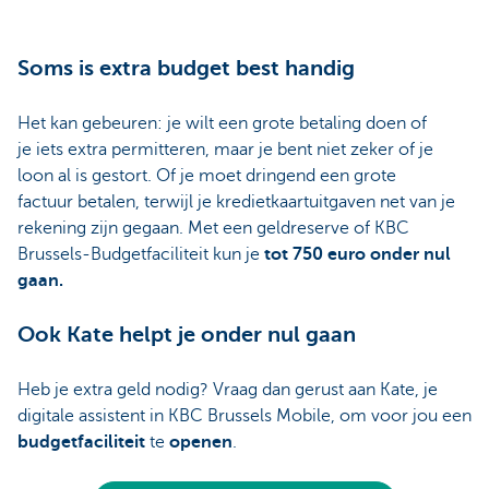
Soms is extra budget best handig
Het kan gebeuren: je wilt een grote betaling doen of
je iets extra permitteren, maar je bent niet zeker of je
loon al is gestort. Of je moet dringend een grote
factuur betalen, terwijl je kredietkaartuitgaven net van je
rekening zijn gegaan. Met een geldreserve of KBC
Brussels-Budgetfaciliteit kun je
tot 750 euro onder nul
gaan.
Ook Kate helpt je onder nul gaan
Heb je extra geld nodig? Vraag dan gerust aan Kate, je
digitale assistent in KBC Brussels Mobile, om voor jou een
budgetfaciliteit
te
openen
.