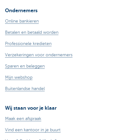
Ondernemers
Online bankieren
Betalen en betaald worden
Professionele kredieten
Verzekeringen voor ondernemers
Sparen en beleggen
Mijn webshop
Buitenlandse handel
Wij staan voor je klaar
Maak een afspraak
Vind een kantoor in je buurt