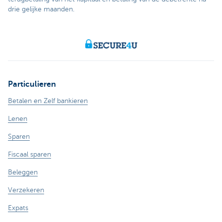
drie gelijke maanden.
Particulieren
Betalen en Zelf bankieren
Lenen
Sparen
Fiscaal sparen
Beleggen
Verzekeren
Expats