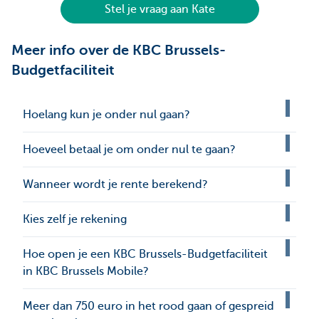
Stel je vraag aan Kate
Meer info over de KBC Brussels-
Budgetfaciliteit
Hoelang kun je onder nul gaan?
Hoeveel betaal je om onder nul te gaan?
Wanneer wordt je rente berekend?
Kies zelf je rekening
Hoe open je een KBC Brussels-Budgetfaciliteit
in KBC Brussels Mobile?
Meer dan 750 euro in het rood gaan of gespreid