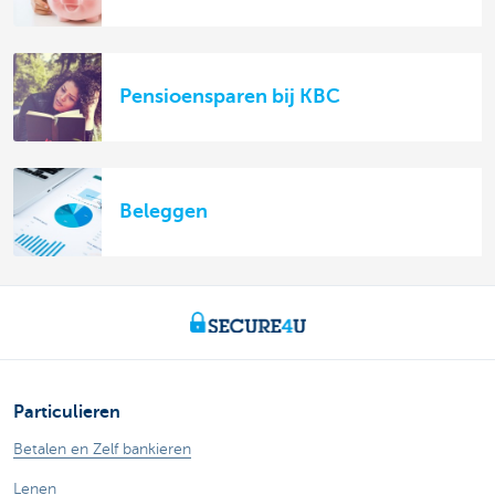
Pensioensparen bij KBC
Beleggen
Particulieren
Betalen en Zelf bankieren
Lenen