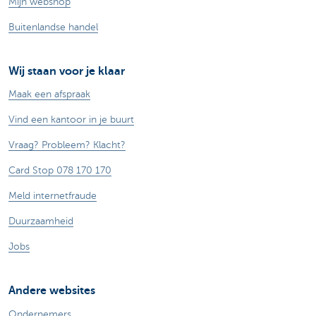
Mijn webshop
Buitenlandse handel
Wij staan voor je klaar
Maak een afspraak
Vind een kantoor in je buurt
Vraag? Probleem? Klacht?
Card Stop 078 170 170
Meld internetfraude
Duurzaamheid
Jobs
Andere websites
Ondernemers