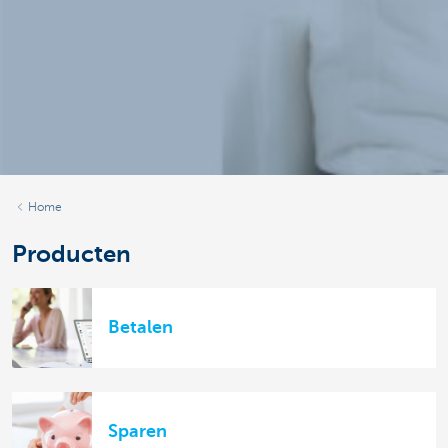
Home
Producten
Betalen
Sparen