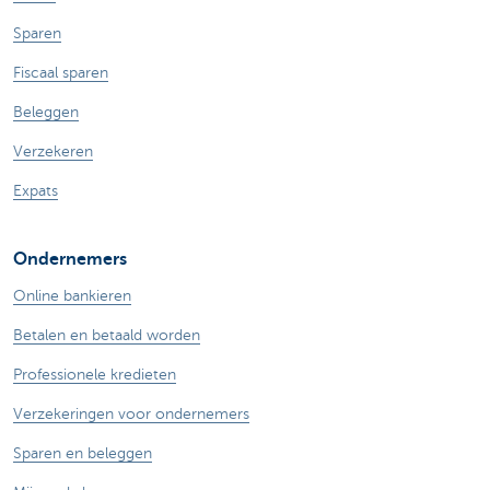
Sparen
Fiscaal sparen
Beleggen
Verzekeren
Expats
Ondernemers
Online bankieren
Betalen en betaald worden
Professionele kredieten
Verzekeringen voor ondernemers
Sparen en beleggen